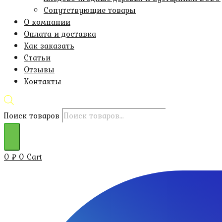
Сопутствующие товары
О компании
Оплата и доставка
Как заказать
Статьи
Отзывы
Контакты
Поиск товаров
0
₽
0
Cart