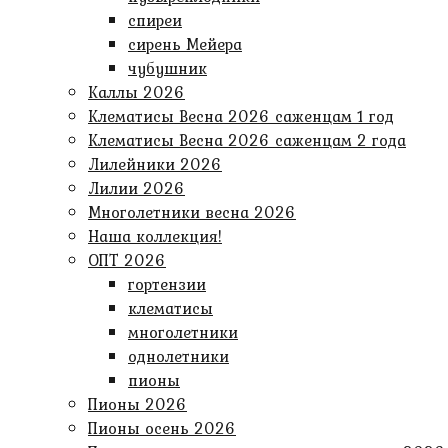
спиреи
сирень Мейера
чубушник
Каллы 2026
Клематисы Весна 2026 саженцам 1 год
Клематисы Весна 2026 саженцам 2 года
Лилейники 2026
Лилии 2026
Многолетники весна 2026
Наша коллекция!
ОПТ 2026
гортензии
клематисы
многолетники
однолетники
пионы
Пионы 2026
Пионы осень 2026