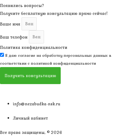
Появились вопросы?
Получите бесплатную консультацию прямо сейчас!
Ваше имя
Ваш телефон
Политика конфиденциальности
Я даю согласие на обработку персональных данных в
соответствии с
политикой конфиденциальности
Получить консультацию
info@nezabudka-nsk.ru
Личный кабинет
Все права защищены, © 2026