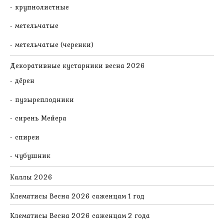
крупнолистные
метельчатые
метельчатые (черенки)
Декоративные кустарники весна 2026
дёрен
пузыреплодники
сирень Мейера
спиреи
чубушник
Каллы 2026
Клематисы Весна 2026 саженцам 1 год
Клематисы Весна 2026 саженцам 2 года