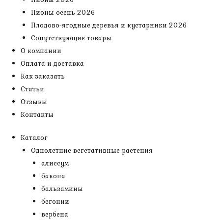
Пионы осень 2026
Плодово-ягодные деревья и кустарники 2026
Сопутствующие товары
О компании
Оплата и доставка
Как заказать
Статьи
Отзывы
Контакты
Каталог
Однолетние вегетативные растения
алиссум
бакопа
бальзамины
бегонии
вербена