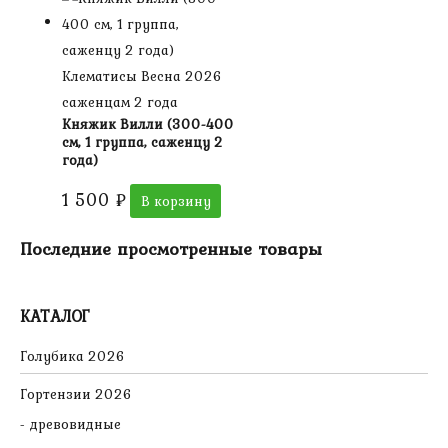
Клематисы Весна 2026
саженцам 2 года
Княжик Вилли (300-400
см, 1 группа, саженцу 2
года)
1 500
₽
В корзину
Последние просмотренные товары
КАТАЛОГ
Голубика 2026
Гортензии 2026
древовидные