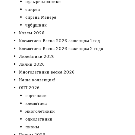
пузыреплодники
спиреи
сирень Мейера
чубушник
Каллы 2026
Клематисы Весна 2026 саженцам 1 год
Клематисы Весна 2026 саженцам 2 года
Лилейники 2026
Лилии 2026
Многолетники весна 2026
Наша коллекция!
ОПТ 2026
гортензии
клематисы
многолетники
однолетники
пионы
Пионы 2026