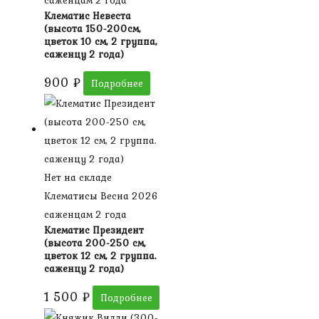
Клематис Невеста
(высота 150-200см,
цветок 10 см, 2 группа,
саженцу 2 года)
900
₽
Подробнее
Нет на складе
Клематисы Весна 2026
саженцам 2 года
Клематис Президент
(высота 200-250 см,
цветок 12 см, 2 группа.
саженцу 2 года)
1 500
₽
Подробнее