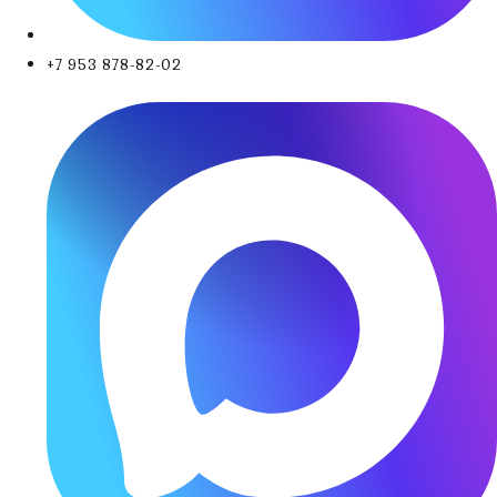
+7 953 878-82-02