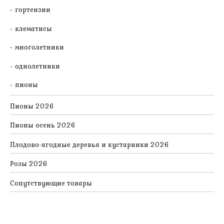
гортензии
клематисы
многолетники
однолетники
пионы
Пионы 2026
Пионы осень 2026
Плодово-ягодные деревья и кустарники 2026
Розы 2026
Сопутствующие товары