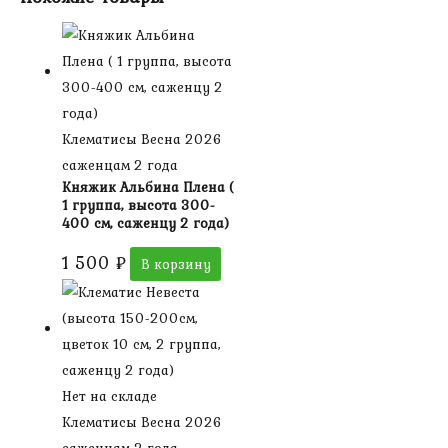
Клематисы Весна 2026
саженцам 2 года
Княжик Альбина Плена (
1 группа, высота 300-
400 см, саженцу 2 года)
1 500
₽
В корзину
Нет на складе
Клематисы Весна 2026
саженцам 2 года