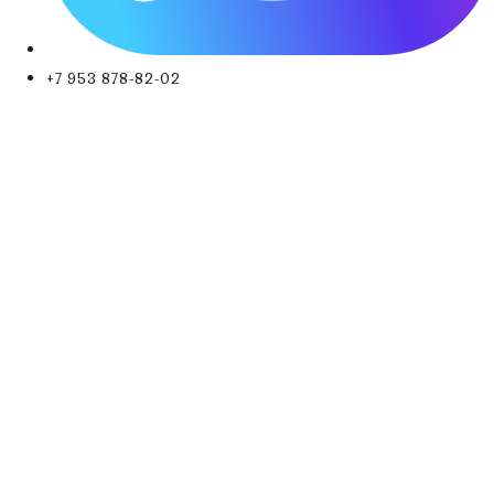
+7 953 878-82-02