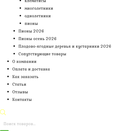
клематисы
многолетники
однолетники
пионы
Пионы 2026
Пионы осень 2026
Плодово-ягодные деревья и кустарники 2026
Сопутствующие товары
О компании
Оплата и доставка
Как заказать
Статьи
Отзывы
Контакты
Поиск
товаров