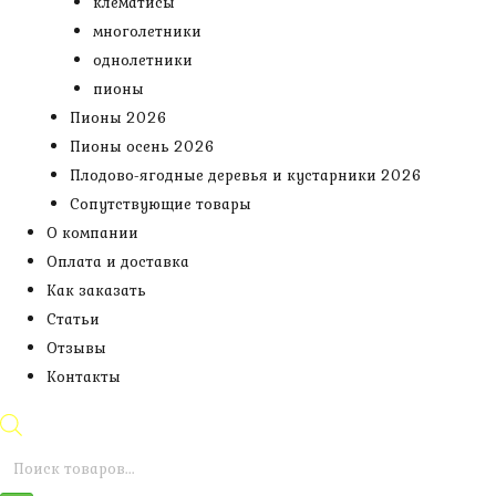
клематисы
многолетники
однолетники
пионы
Пионы 2026
Пионы осень 2026
Плодово-ягодные деревья и кустарники 2026
Сопутствующие товары
О компании
Оплата и доставка
Как заказать
Статьи
Отзывы
Контакты
Поиск
товаров