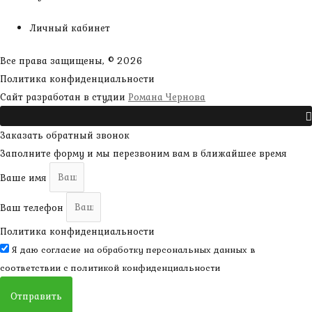
Личный кабинет
Все права защищены, © 2026
Политика конфиденциальности
наверх
Сайт разработан в студии
Романа Чернова
Прокрутить
Заказать обратный звонок
Заполните форму и мы перезвоним вам в ближайшее время
Ваше имя
Ваш телефон
Политика конфиденциальности
Я даю согласие на обработку персональных данных в
соответствии с
политикой конфиденциальности
Отправить