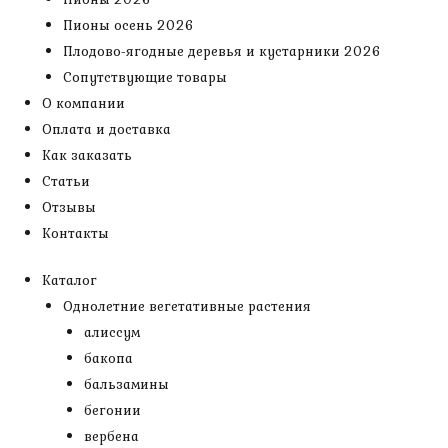
Пионы осень 2026
Плодово-ягодные деревья и кустарники 2026
Сопутствующие товары
О компании
Оплата и доставка
Как заказать
Статьи
Отзывы
Контакты
Каталог
Однолетние вегетативные растения
алиссум
бакопа
бальзамины
бегонии
вербена