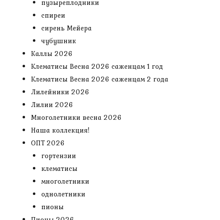
пузыреплодники
спиреи
сирень Мейера
чубушник
Каллы 2026
Клематисы Весна 2026 саженцам 1 год
Клематисы Весна 2026 саженцам 2 года
Лилейники 2026
Лилии 2026
Многолетники весна 2026
Наша коллекция!
ОПТ 2026
гортензии
клематисы
многолетники
однолетники
пионы
Пионы 2026