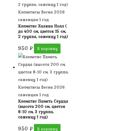
Клематисы Весна 2026
саженцам 1 год
Клематис Халина Нолл (
до 400 см, цветок 15 см,
2 группа, саженцу 1 год)
950
₽
В корзину
Клематисы Весна 2026
саженцам 1 год
Клематис Память Сердца
(высота 200 см, цветок
8-10 см, 3 группа,
саженцу 1 год)
950
₽
В корзину