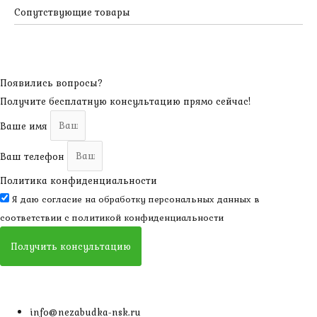
Сопутствующие товары
Появились вопросы?
Получите бесплатную консультацию прямо сейчас!
Ваше имя
Ваш телефон
Политика конфиденциальности
Я даю согласие на обработку персональных данных в
соответствии с
политикой конфиденциальности
Получить консультацию
info@nezabudka-nsk.ru