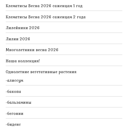
Клематисы Весна 2026 саженцам 1 год
Клематисы Весна 2026 саженцам 2 года
Лилейники 2026
Лилии 2026
Многолетники весна 2026
Наша коллекция!
Однолетние вегетативные растения
алиссум
бакопа
бальзамины
бегонии
биденс