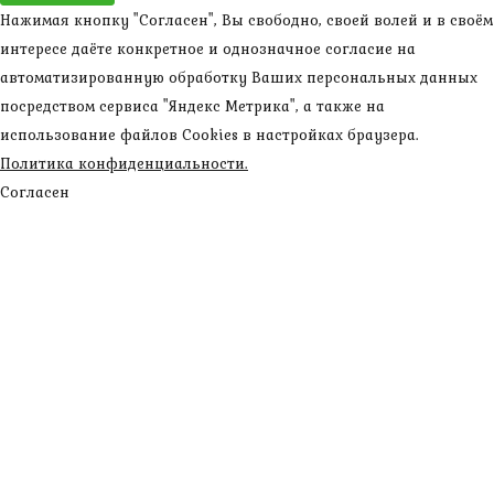
Нажимая кнопку "Согласен", Вы свободно, своей волей и в своём
интересе даёте конкретное и однозначное согласие на
автоматизированную обработку Ваших персональных данных
посредством сервиса "Яндекс Метрика", а также на
использование файлов Cookies в настройках браузера.
Политика конфиденциальности.
Согласен