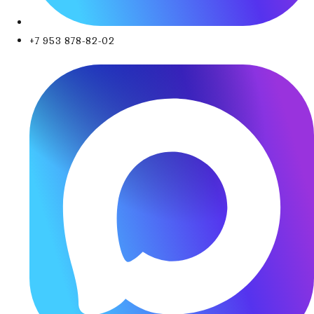
+7 953 878-82-02