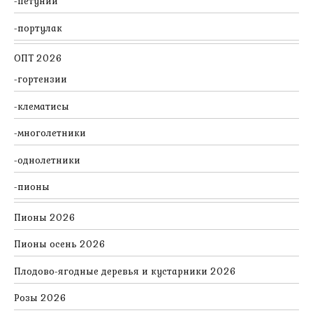
петунии
портулак
ОПТ 2026
гортензии
клематисы
многолетники
однолетники
пионы
Пионы 2026
Пионы осень 2026
Плодово-ягодные деревья и кустарники 2026
Розы 2026