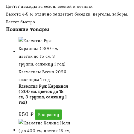
Цветет дважды за сезон, весной и осенью.
Высота 4-5 м, отлично заплетает беседки, перголы, заборы.
Растет быстро.
Похожие товары
Клематисы Весна 2026
саженцам 1 год
Клематис Руж Кардинал
( 300 см, цветок до 15
см, 3 группа, саженцу 1
год)
950
₽
В корзину