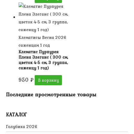
Клематисы Весна 2026
саженцам 1 год
Клематис Пурпурея
Плена Элеганс ( 300 см,
цветок 4-5 см, 3 группа,
саженцу 1 год)
950
₽
В корзину
Последние просмотренные товары
КАТАЛОГ
Голубика 2026