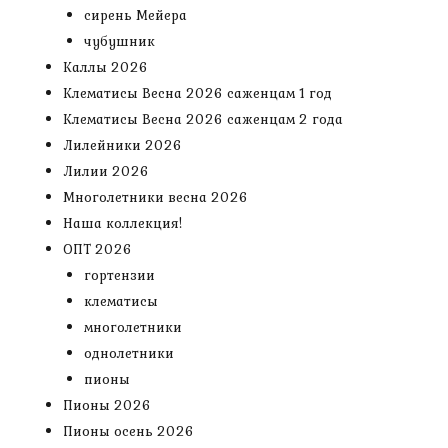
сирень Мейера
чубушник
Каллы 2026
Клематисы Весна 2026 саженцам 1 год
Клематисы Весна 2026 саженцам 2 года
Лилейники 2026
Лилии 2026
Многолетники весна 2026
Наша коллекция!
ОПТ 2026
гортензии
клематисы
многолетники
однолетники
пионы
Пионы 2026
Пионы осень 2026