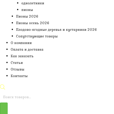
однолетники
пионы
Пионы 2026
Пионы осень 2026
Плодово-ягодные деревья и кустарники 2026
Сопутствующие товары
О компании
Оплата и доставка
Как заказать
Статьи
Отзывы
Контакты
Поиск
товаров