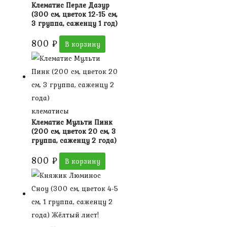
Клематис Перле Дазур
(300 см, цветок 12-15 см,
3 группа, саженцу 1 год)
800
₽
В корзину
клематисы
Клематис Мульти Пинк
(200 см, цветок 20 см, 3
группа, саженцу 2 года)
800
₽
В корзину