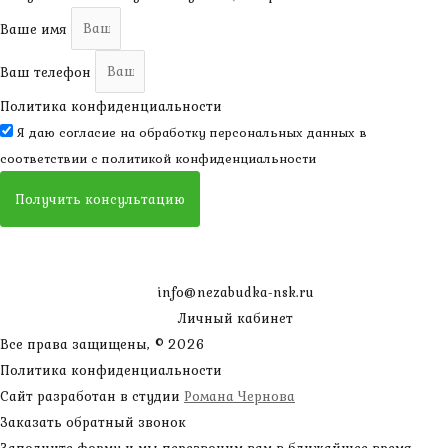
Ваше имя
Ваш телефон
Политика конфиденциальности
Я даю согласие на обработку персональных данных в
соответствии с
политикой конфиденциальности
Получить консультацию
info@nezabudka-nsk.ru
Личный кабинет
Все права защищены, © 2026
Политика конфиденциальности
Сайт разработан в студии
Романа Чернова
Заказать обратный звонок
Заполните форму и мы перезвоним вам в ближайшее время