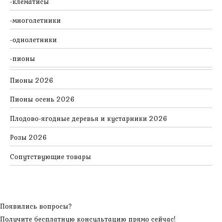
клематисы
многолетники
однолетники
пионы
Пионы 2026
Пионы осень 2026
Плодово-ягодные деревья и кустарники 2026
Розы 2026
Сопутствующие товары
Появились вопросы?
Получите бесплатную консультацию прямо сейчас!