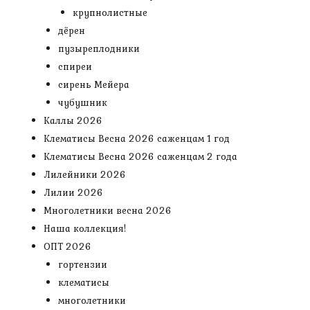
крупнолистные
дёрен
пузыреплодники
спиреи
сирень Мейера
чубушник
Каллы 2026
Клематисы Весна 2026 саженцам 1 год
Клематисы Весна 2026 саженцам 2 года
Лилейники 2026
Лилии 2026
Многолетники весна 2026
Наша коллекция!
ОПТ 2026
гортензии
клематисы
многолетники