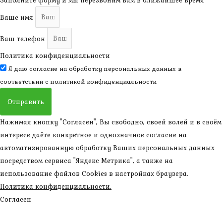
Ваше имя
Ваш телефон
Политика конфиденциальности
Я даю согласие на обработку персональных данных в
соответствии с
политикой конфиденциальности
Отправить
Нажимая кнопку "Согласен", Вы свободно, своей волей и в своём
интересе даёте конкретное и однозначное согласие на
автоматизированную обработку Ваших персональных данных
посредством сервиса "Яндекс Метрика", а также на
использование файлов Cookies в настройках браузера.
Политика конфиденциальности.
Согласен