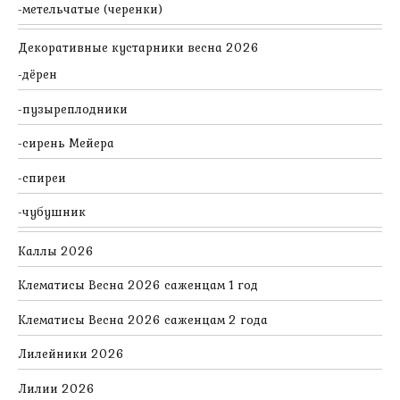
метельчатые (черенки)
Декоративные кустарники весна 2026
дёрен
пузыреплодники
сирень Мейера
спиреи
чубушник
Каллы 2026
Клематисы Весна 2026 саженцам 1 год
Клематисы Весна 2026 саженцам 2 года
Лилейники 2026
Лилии 2026