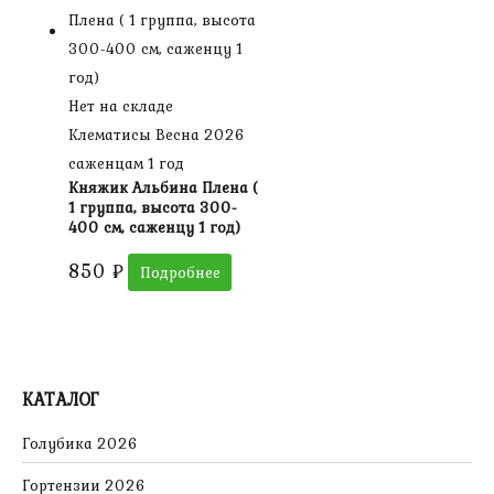
Нет на складе
Клематисы Весна 2026
саженцам 1 год
Княжик Альбина Плена (
1 группа, высота 300-
400 см, саженцу 1 год)
850
₽
Подробнее
КАТАЛОГ
Голубика 2026
Гортензии 2026