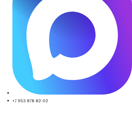
+7 953 878-82-02