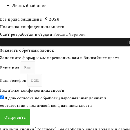
Личный кабинет
Все права защищены, © 2026
Политика конфиденциальности
наверх
Сайт разработан в студии
Романа Чернова
Прокрутить
Заказать обратный звонок
Заполните форму и мы перезвоним вам в ближайшее время
Ваше имя
Ваш телефон
Политика конфиденциальности
Я даю согласие на обработку персональных данных в
соответствии с
политикой конфиденциальности
Отправить
Нажимая кнопку "Согласен", Вы свободно, своей волей и в своём