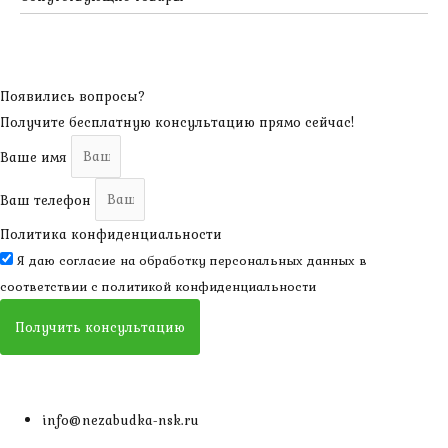
Появились вопросы?
Получите бесплатную консультацию прямо сейчас!
Ваше имя
Ваш телефон
Политика конфиденциальности
Я даю согласие на обработку персональных данных в
соответствии с
политикой конфиденциальности
Получить консультацию
info@nezabudka-nsk.ru