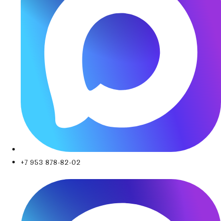
+7 953 878-82-02