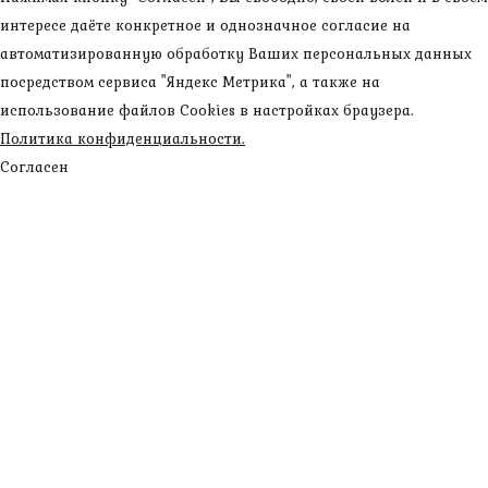
интересе даёте конкретное и однозначное согласие на
автоматизированную обработку Ваших персональных данных
посредством сервиса "Яндекс Метрика", а также на
использование файлов Cookies в настройках браузера.
Политика конфиденциальности.
Согласен