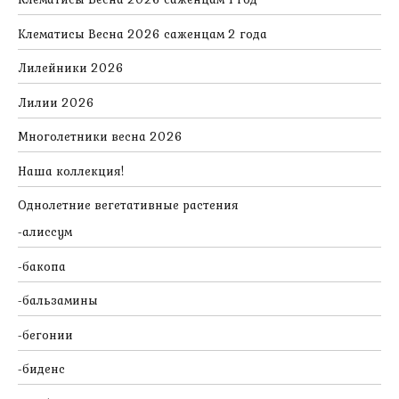
Клематисы Весна 2026 саженцам 2 года
Лилейники 2026
Лилии 2026
Многолетники весна 2026
Наша коллекция!
Однолетние вегетативные растения
алиссум
бакопа
бальзамины
бегонии
биденс