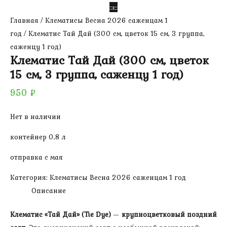
Главная
/
Клематисы Весна 2026 саженцам 1
год
/ Клематис Тай Дай (300 см, цветок 15 см, 3 группа,
саженцу 1 год)
Клематис Тай Дай (300 см, цветок
15 см, 3 группа, саженцу 1 год)
950
₽
Нет в наличии
контейнер 0,8 л
отправка с мая
Категория:
Клематисы Весна 2026 саженцам 1 год
Описание
Клематис «Тай Дай» (Tie Dye)
—
крупноцветковый поздний