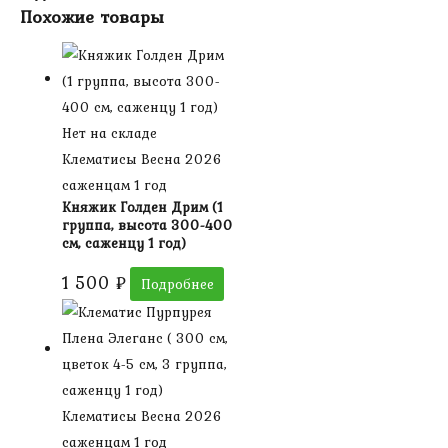
Похожие товары
Нет на складе
Клематисы Весна 2026
саженцам 1 год
Княжик Голден Дрим (1
группа, высота 300-400
см, саженцу 1 год)
1 500
₽
Подробнее
Клематисы Весна 2026
саженцам 1 год