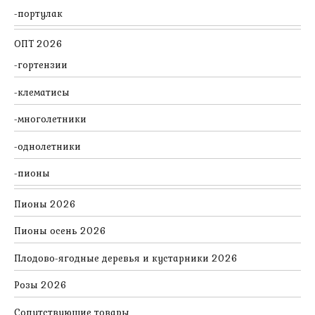
портулак
ОПТ 2026
гортензии
клематисы
многолетники
однолетники
пионы
Пионы 2026
Пионы осень 2026
Плодово-ягодные деревья и кустарники 2026
Розы 2026
Сопутствующие товары