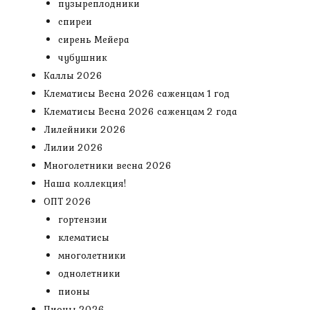
пузыреплодники
спиреи
сирень Мейера
чубушник
Каллы 2026
Клематисы Весна 2026 саженцам 1 год
Клематисы Весна 2026 саженцам 2 года
Лилейники 2026
Лилии 2026
Многолетники весна 2026
Наша коллекция!
ОПТ 2026
гортензии
клематисы
многолетники
однолетники
пионы
Пионы 2026