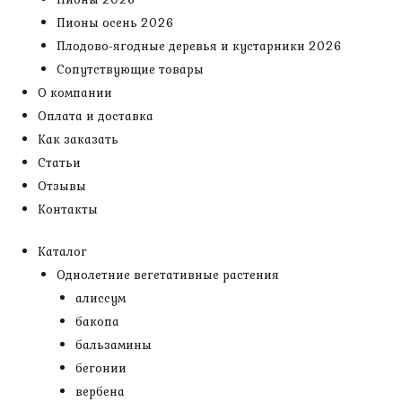
Пионы осень 2026
Плодово-ягодные деревья и кустарники 2026
Сопутствующие товары
О компании
Оплата и доставка
Как заказать
Статьи
Отзывы
Контакты
Каталог
Однолетние вегетативные растения
алиссум
бакопа
бальзамины
бегонии
вербена