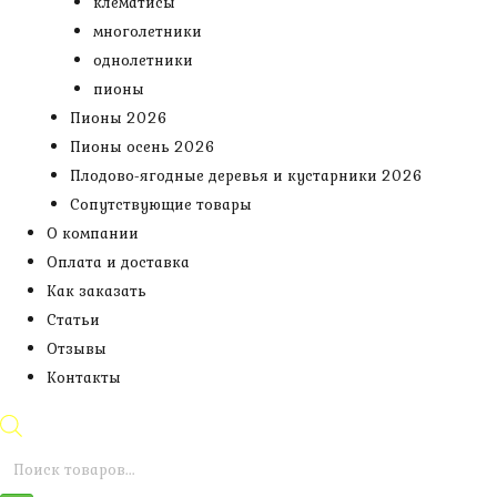
клематисы
многолетники
однолетники
пионы
Пионы 2026
Пионы осень 2026
Плодово-ягодные деревья и кустарники 2026
Сопутствующие товары
О компании
Оплата и доставка
Как заказать
Статьи
Отзывы
Контакты
Поиск
товаров