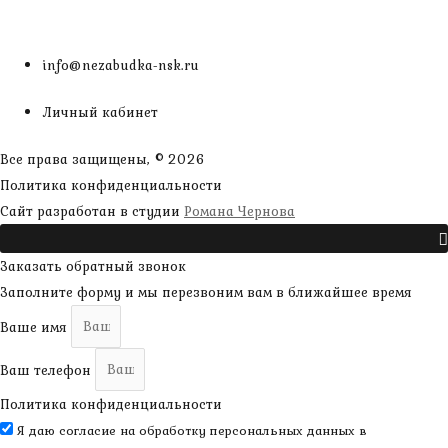
info@nezabudka-nsk.ru
Личный кабинет
Все права защищены, © 2026
Политика конфиденциальности
наверх
Сайт разработан в студии
Романа Чернова
Прокрутить
Заказать обратный звонок
Заполните форму и мы перезвоним вам в ближайшее время
Ваше имя
Ваш телефон
Политика конфиденциальности
Я даю согласие на обработку персональных данных в