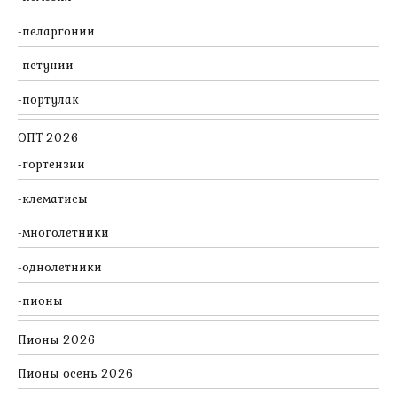
пеларгонии
петунии
портулак
ОПТ 2026
гортензии
клематисы
многолетники
однолетники
пионы
Пионы 2026
Пионы осень 2026