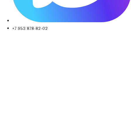
+7 953 878-82-02