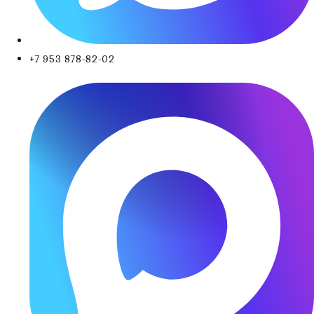
+7 953 878-82-02