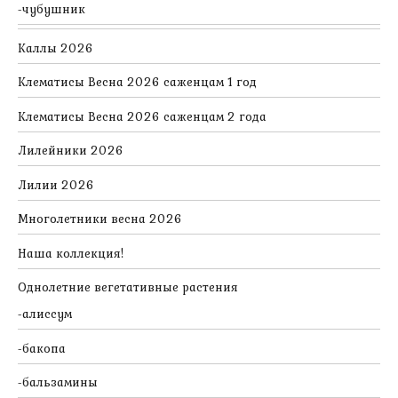
чубушник
Каллы 2026
Клематисы Весна 2026 саженцам 1 год
Клематисы Весна 2026 саженцам 2 года
Лилейники 2026
Лилии 2026
Многолетники весна 2026
Наша коллекция!
Однолетние вегетативные растения
алиссум
бакопа
бальзамины