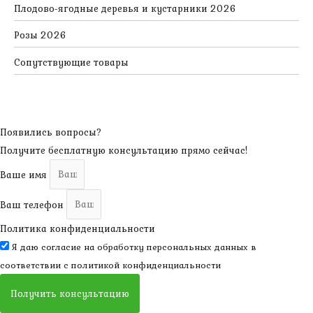
Плодово-ягодные деревья и кустарники 2026
Розы 2026
Сопутствующие товары
Появились вопросы?
Получите бесплатную консультацию прямо сейчас!
Ваше имя
Ваш телефон
Политика конфиденциальности
Я даю согласие на обработку персональных данных в
соответствии с
политикой конфиденциальности
Получить консультацию