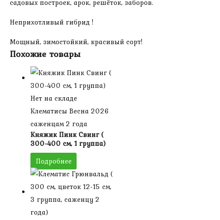
садовых построек, арок, решёток, заборов.
Неприхотливый гибрид !
Мощный, зимостойкий, красивый сорт!
Похожие товары
Нет на складе
Клематисы Весна 2026
саженцам 2 года
Княжик Пинк Свинг (
300-400 см, 1 группа)
Подробнее