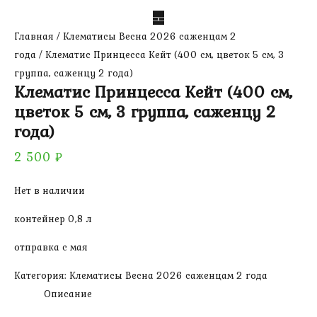
Главная
/
Клематисы Весна 2026 саженцам 2
года
/ Клематис Принцесса Кейт (400 см, цветок 5 см, 3
группа, саженцу 2 года)
Клематис Принцесса Кейт (400 см,
цветок 5 см, 3 группа, саженцу 2
года)
2 500
₽
Нет в наличии
контейнер 0,8 л
отправка с мая
Категория:
Клематисы Весна 2026 саженцам 2 года
Описание