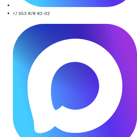
+7 953 878-82-02