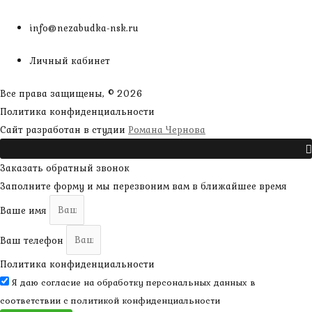
info@nezabudka-nsk.ru
Личный кабинет
Все права защищены, © 2026
Политика конфиденциальности
наверх
Сайт разработан в студии
Романа Чернова
Прокрутить
Заказать обратный звонок
Заполните форму и мы перезвоним вам в ближайшее время
Ваше имя
Ваш телефон
Политика конфиденциальности
Я даю согласие на обработку персональных данных в
соответствии с
политикой конфиденциальности