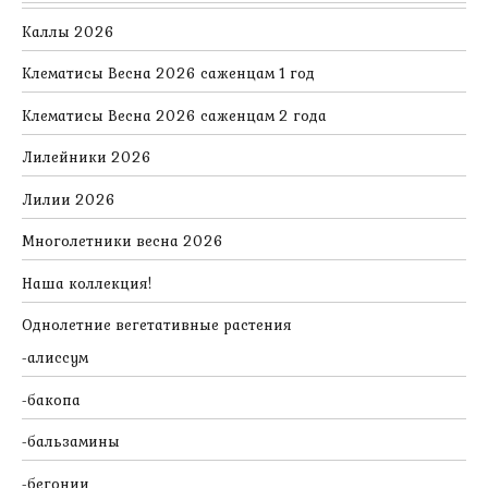
Каллы 2026
Клематисы Весна 2026 саженцам 1 год
Клематисы Весна 2026 саженцам 2 года
Лилейники 2026
Лилии 2026
Многолетники весна 2026
Наша коллекция!
Однолетние вегетативные растения
алиссум
бакопа
бальзамины
бегонии