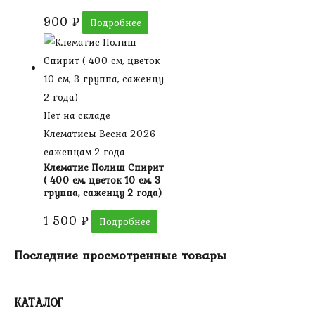
900
₽
Подробнее
Нет на складе
Клематисы Весна 2026
саженцам 2 года
Клематис Полиш Спирит
( 400 см, цветок 10 см, 3
группа, саженцу 2 года)
1 500
₽
Подробнее
Последние просмотренные товары
КАТАЛОГ