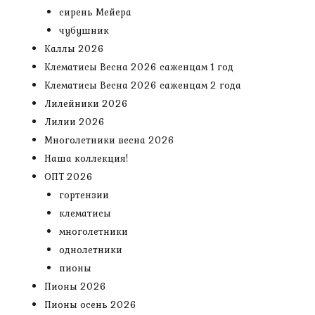
сирень Мейера
чубушник
Каллы 2026
Клематисы Весна 2026 саженцам 1 год
Клематисы Весна 2026 саженцам 2 года
Лилейники 2026
Лилии 2026
Многолетники весна 2026
Наша коллекция!
ОПТ 2026
гортензии
клематисы
многолетники
однолетники
пионы
Пионы 2026
Пионы осень 2026