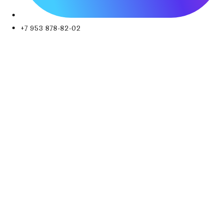
+7 953 878-82-02