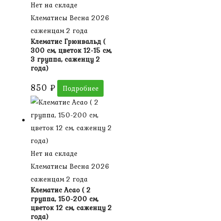
Нет на складе
Клематисы Весна 2026
саженцам 2 года
Клематис Грюнвальд (
300 см, цветок 12-15 см,
3 группа, саженцу 2
года)
850
₽
Подробнее
Нет на складе
Клематисы Весна 2026
саженцам 2 года
Клематис Асао ( 2
группа, 150-200 см,
цветок 12 см, саженцу 2
года)