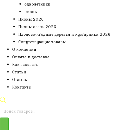
однолетники
пионы
Пионы 2026
Пионы осень 2026
Плодово-ягодные деревья и кустарники 2026
Сопутствующие товары
О компании
Оплата и доставка
Как заказать
Статьи
Отзывы
Контакты
Поиск
товаров