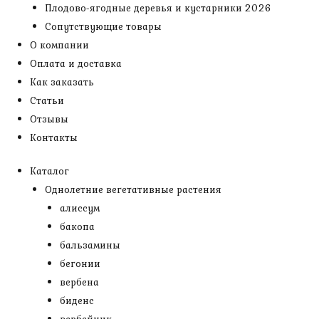
Плодово-ягодные деревья и кустарники 2026
Сопутствующие товары
О компании
Оплата и доставка
Как заказать
Статьи
Отзывы
Контакты
Каталог
Однолетние вегетативные растения
алиссум
бакопа
бальзамины
бегонии
вербена
биденс