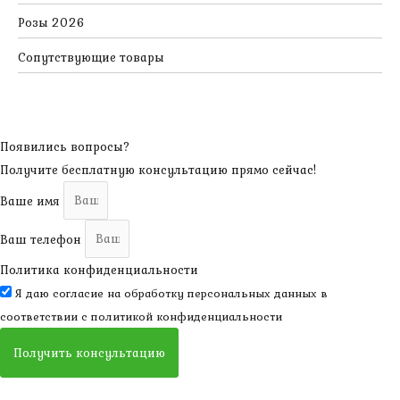
Розы 2026
Сопутствующие товары
Появились вопросы?
Получите бесплатную консультацию прямо сейчас!
Ваше имя
Ваш телефон
Политика конфиденциальности
Я даю согласие на обработку персональных данных в
соответствии с
политикой конфиденциальности
Получить консультацию