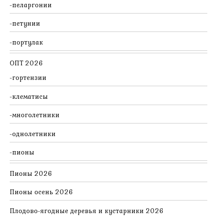
пеларгонии
петунии
портулак
ОПТ 2026
гортензии
клематисы
многолетники
однолетники
пионы
Пионы 2026
Пионы осень 2026
Плодово-ягодные деревья и кустарники 2026