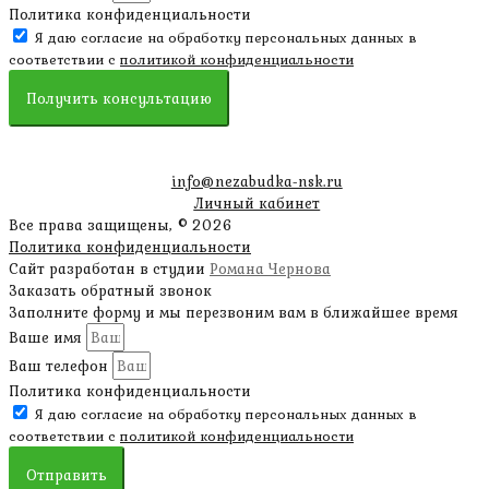
Политика конфиденциальности
Я даю согласие на обработку персональных данных в
соответствии с
политикой конфиденциальности
Получить консультацию
info@nezabudka-nsk.ru
Личный кабинет
Все права защищены, © 2026
Политика конфиденциальности
Сайт разработан в студии
Романа Чернова
Заказать обратный звонок
Заполните форму и мы перезвоним вам в ближайшее время
Ваше имя
Ваш телефон
Политика конфиденциальности
Я даю согласие на обработку персональных данных в
соответствии с
политикой конфиденциальности
Отправить