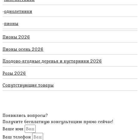
однолетники
пионы
Пионы 2026
Пионы осень 2026
Плодово-ягодные деревья и кустарники 2026
Розы 2026
Сопутствующие товары
Появились вопросы?
Получите бесплатную консультацию прямо сейчас!
Ваше имя
Ваш телефон