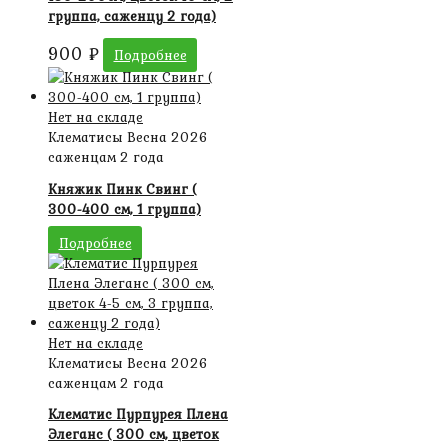
группа, саженцу 2 года)
900
₽
Подробнее
Нет на складе
Клематисы Весна 2026
саженцам 2 года
Княжик Пинк Свинг (
300-400 см, 1 группа)
Подробнее
Нет на складе
Клематисы Весна 2026
саженцам 2 года
Клематис Пурпурея Плена
Элеганс ( 300 см, цветок