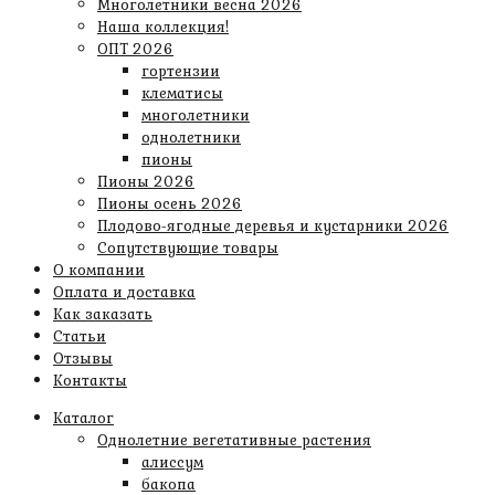
Многолетники весна 2026
Наша коллекция!
ОПТ 2026
гортензии
клематисы
многолетники
однолетники
пионы
Пионы 2026
Пионы осень 2026
Плодово-ягодные деревья и кустарники 2026
Сопутствующие товары
О компании
Оплата и доставка
Как заказать
Статьи
Отзывы
Контакты
Каталог
Однолетние вегетативные растения
алиссум
бакопа