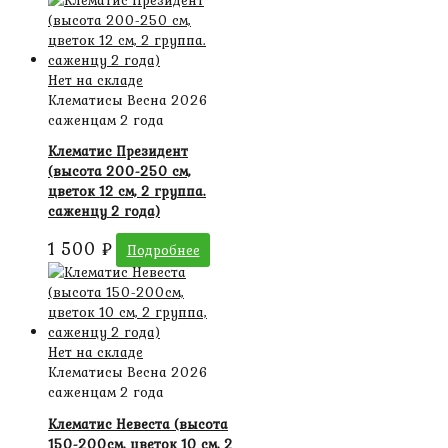
Нет на складе
Клематисы Весна 2026
саженцам 2 года
Клематис Президент
(высота 200-250 см,
цветок 12 см, 2 группа.
саженцу 2 года)
1 500
₽
Подробнее
Нет на складе
Клематисы Весна 2026
саженцам 2 года
Клематис Невеста (высота
150-200см, цветок 10 см, 2