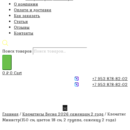
О компании
Оплата и доставка
Как заказать
Статьи
Отзывы
Контакты
Поиск товаров
0
₽
0
Cart
+7 953 878-82-02
+7 953 878-82-02
Главная
/
Клематисы Весна 2026 саженцам 2 года
/ Клематис
Министр(150 см, цветок 18 см, 2 группа, саженцу 2 года)