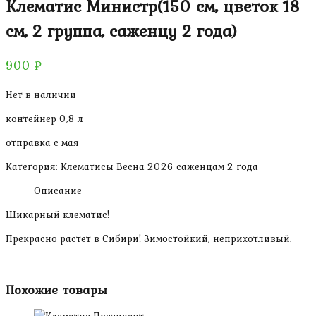
Клематис Министр(150 см, цветок 18
см, 2 группа, саженцу 2 года)
900
₽
Нет в наличии
контейнер 0,8 л
отправка с мая
Категория:
Клематисы Весна 2026 саженцам 2 года
Описание
Шикарный клематис!
Прекрасно растет в Сибири! Зимостойкий, неприхотливый.
Похожие товары