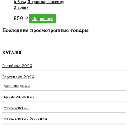
4-5 см, 3 группа, саженцу
2 года)
850
₽
Подробнее
Последние просмотренные товары
КАТАЛОГ
Голубика 2026
Гортензии 2026
древовидные
крупнолистные
метельчатые
метельчатые (черенки)