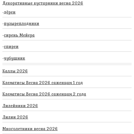
Декоративные кустарники весна 2026
дёрен
пузыреплодники
сирень Мейера
спиреи
чубушник
Каллы 2026
Клематисы Весна 2026 саженцам 1 год
Клематисы Весна 2026 саженцам 2 года
Лилейники 2026
Лилии 2026
Многолетники весна 2026