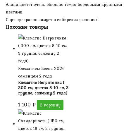
Алана цветет очень обильно темно-бордовыми крупными
цветами.
Сорт прекрасно зимует в сибирских условиях!
Похожие товары
Клематисы Весна 2026
саженцам 2 года
Клематис Негритянка (
300 см, цветок 8-10 см, 3
группа, саженцу 2 года)
1 100
₽
В корзину