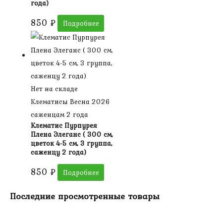
года)
850
₽
Подробнее
Нет на складе
Клематисы Весна 2026
саженцам 2 года
Клематис Пурпурея
Плена Элеганс ( 300 см,
цветок 4-5 см, 3 группа,
саженцу 2 года)
850
₽
Подробнее
Последние просмотренные товары