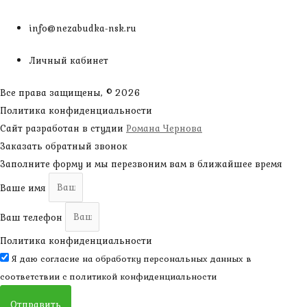
info@nezabudka-nsk.ru
Личный кабинет
Все права защищены, © 2026
Политика конфиденциальности
Сайт разработан в студии
Романа Чернова
Заказать обратный звонок
Заполните форму и мы перезвоним вам в ближайшее время
Ваше имя
Ваш телефон
Политика конфиденциальности
Я даю согласие на обработку персональных данных в
соответствии с
политикой конфиденциальности
Отправить