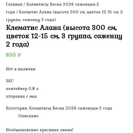
Главная
/
Клематисы Весна 2026 саженцам 2
года
/ Клематис Алана (высота 300 см, цветок 12-15 см, 3
группа, саженцу 2 года)
Клематис Алана (высота 300 см,
цветок 12-15 см, 3 группа, саженцу
2 года)
850
₽
Нет в наличии
ЗКС
контейнер 0,8 л
отправка с мая
Категория:
Клематисы Весна 2026 саженцам 2 года
Описание
Необыкновенно красивая лиана!