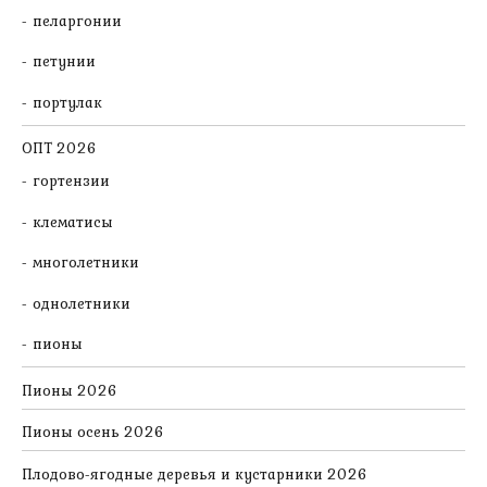
пеларгонии
петунии
портулак
ОПТ 2026
гортензии
клематисы
многолетники
однолетники
пионы
Пионы 2026
Пионы осень 2026
Плодово-ягодные деревья и кустарники 2026