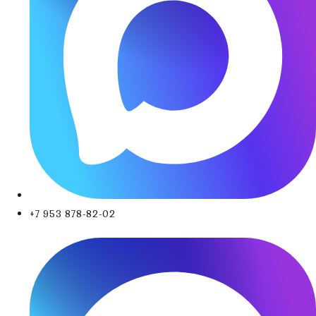
+7 953 878-82-02