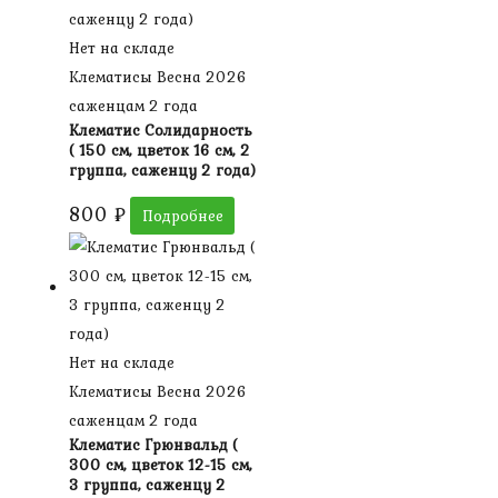
Нет на складе
Клематисы Весна 2026
саженцам 2 года
Клематис Солидарность
( 150 см, цветок 16 см, 2
группа, саженцу 2 года)
800
₽
Подробнее
Нет на складе
Клематисы Весна 2026
саженцам 2 года
Клематис Грюнвальд (
300 см, цветок 12-15 см,
3 группа, саженцу 2