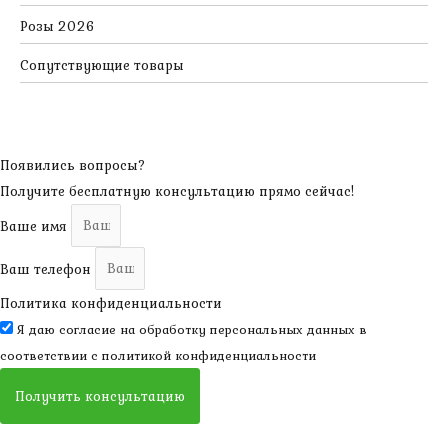
Розы 2026
Сопутствующие товары
Появились вопросы?
Получите бесплатную консультацию прямо сейчас!
Ваше имя
Ваш телефон
Политика конфиденциальности
Я даю согласие на обработку персональных данных в
соответствии с
политикой конфиденциальности
Получить консультацию