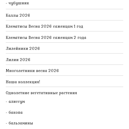
чубушник
Каллы 2026
Клематисы Весна 2026 саженцам 1 год
Клематисы Весна 2026 саженцам 2 года
Лилейники 2026
Лилии 2026
Многолетники весна 2026
Наша коллекция!
Однолетние вегетативные растения
алиссум
бакопа
бальзамины