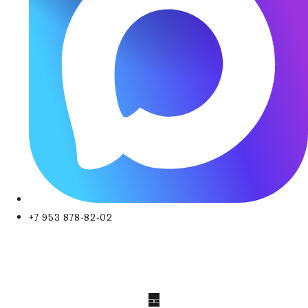
+7 953 878-82-02