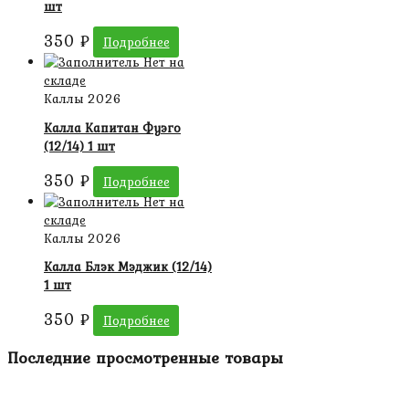
шт
350
₽
Подробнее
Нет на
складе
Каллы 2026
Калла Капитан Фуэго
(12/14) 1 шт
350
₽
Подробнее
Нет на
складе
Каллы 2026
Калла Блэк Мэджик (12/14)
1 шт
350
₽
Подробнее
Последние просмотренные товары