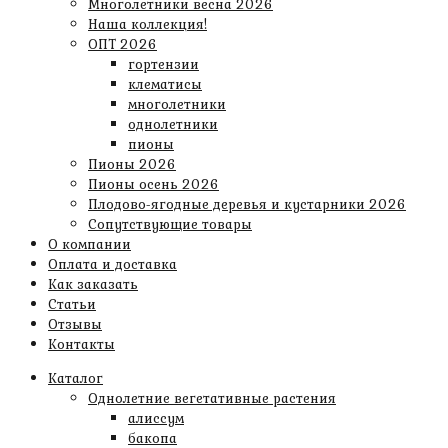
Многолетники весна 2026
Наша коллекция!
ОПТ 2026
гортензии
клематисы
многолетники
однолетники
пионы
Пионы 2026
Пионы осень 2026
Плодово-ягодные деревья и кустарники 2026
Сопутствующие товары
О компании
Оплата и доставка
Как заказать
Статьи
Отзывы
Контакты
Каталог
Однолетние вегетативные растения
алиссум
бакопа