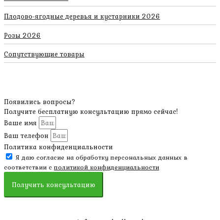
Плодово-ягодные деревья и кустарники 2026
Розы 2026
Сопутствующие товары
Появились вопросы?
Получите бесплатную консультацию прямо сейчас!
Ваше имя
Ваш телефон
Политика конфиденциальности
Я даю согласие на обработку персональных данных в
соответствии с
политикой конфиденциальности
Получить консультацию