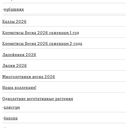
чубушник
Каллы 2026
Клематисы Весна 2026 саженцам 1 год
Клематисы Весна 2026 саженцам 2 года
Лилейники 2026
Лилии 2026
Многолетники весна 2026
Наша коллекция!
Однолетние вегетативные растения
алиссум
бакопа