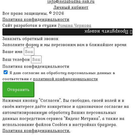
info@nezabudka-nsk.ru
Личный кабинет
Все права защищены, © 2026
Политика конфиденциальности
Сайт разработан в студии
Романа Чернова
Прокрутить наверх
Заказать обратный звонок
Заполните форму и мы перезвоним вам в ближайшее время
Ваше имя
Ваш телефон
Политика конфиденциальности
Я даю согласие на обработку персональных данных в
соответствии с
политикой конфиденциальности
Отправить
Нажимая кнопку "Согласен", Вы свободно, своей волей и в
своём интересе даёте конкретное и однозначное согласие на
автоматизированную обработку Ваших персональных
данных посредством сервиса "Яндекс Метрика", а также на
использование файлов Cookies в настройках браузера.
Политика конфиденциальности.