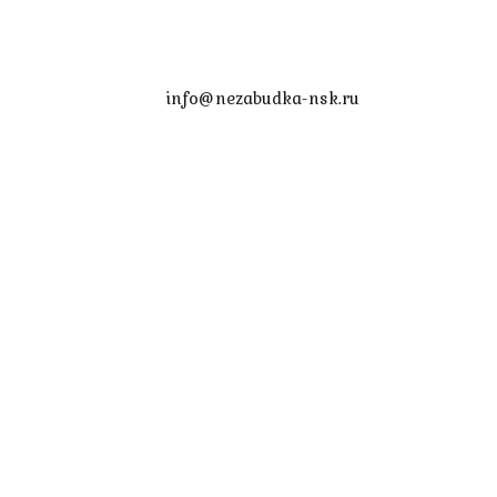
info@nezabudka-nsk.ru