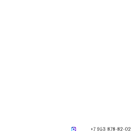
+7 953 878-82-02