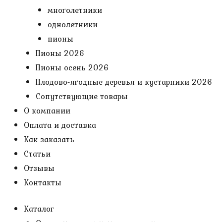
многолетники
однолетники
пионы
Пионы 2026
Пионы осень 2026
Плодово-ягодные деревья и кустарники 2026
Сопутствующие товары
О компании
Оплата и доставка
Как заказать
Статьи
Отзывы
Контакты
Каталог