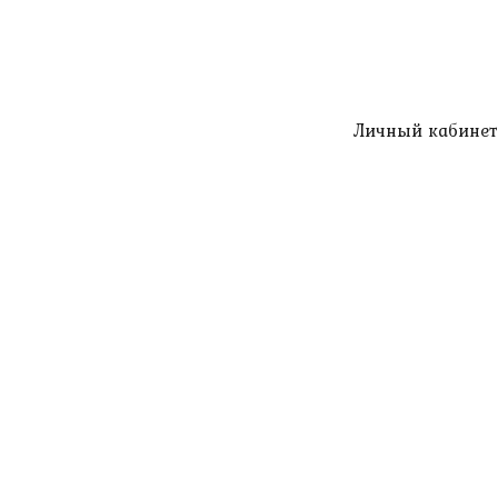
Личный кабинет