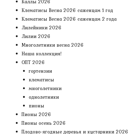
Каллы 2026
Клематисы Весна 2026 саженцам 1 год
Клематисы Весна 2026 саженцам 2 года
Лилейники 2026
Лилии 2026
Многолетники весна 2026
Наша коллекция!
ОПТ 2026
гортензии
клематисы
многолетники
однолетники
пионы
Пионы 2026
Пионы осень 2026
Плодово-ягодные деревья и кустарники 2026