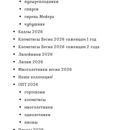
пузыреплодники
спиреи
сирень Мейера
чубушник
Каллы 2026
Клематисы Весна 2026 саженцам 1 год
Клематисы Весна 2026 саженцам 2 года
Лилейники 2026
Лилии 2026
Многолетники весна 2026
Наша коллекция!
ОПТ 2026
гортензии
клематисы
многолетники
однолетники
пионы
Пионы 2026