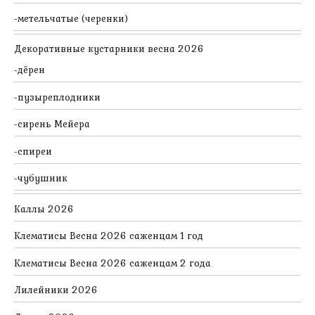
метельчатые (черенки)
Декоративные кустарники весна 2026
дёрен
пузыреплодники
сирень Мейера
спиреи
чубушник
Каллы 2026
Клематисы Весна 2026 саженцам 1 год
Клематисы Весна 2026 саженцам 2 года
Лилейники 2026