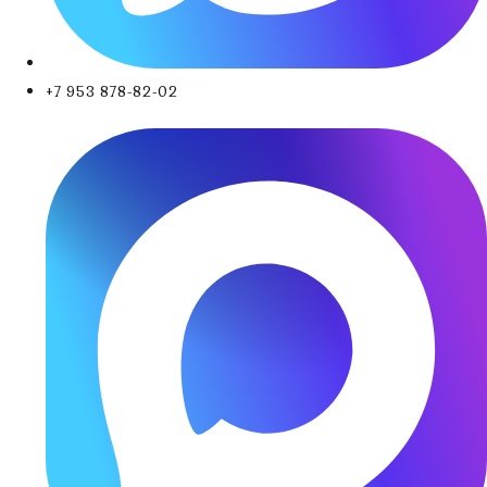
+7 953 878-82-02