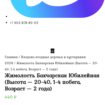
+7 953 878-82-02
Главная
/
Плодово-ягодные деревья и кустарники
2026
/ Жимолость Бакчарская Юбилейная (Высота — 20-
40, 1-4 побега, Возраст — 2 года)
Жимолость Бакчарская Юбилейная
(Высота — 20-40, 1-4 побега,
Возраст — 2 года)
440
₽