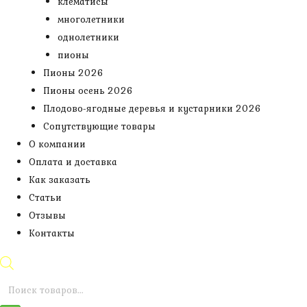
клематисы
многолетники
однолетники
пионы
Пионы 2026
Пионы осень 2026
Плодово-ягодные деревья и кустарники 2026
Сопутствующие товары
О компании
Оплата и доставка
Как заказать
Статьи
Отзывы
Контакты
Поиск
товаров