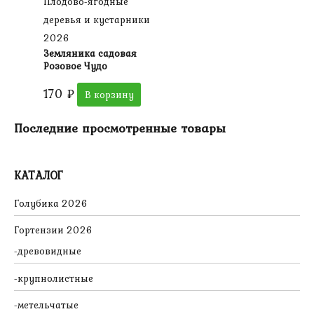
Плодово-ягодные
деревья и кустарники
2026
Земляника садовая
Розовое Чудо
170
₽
В корзину
Последние просмотренные товары
КАТАЛОГ
Голубика 2026
Гортензии 2026
древовидные
крупнолистные
метельчатые