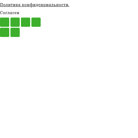
Политика конфиденциальности.
Согласен