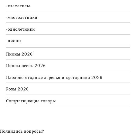
клематисы
многолетники
однолетники
пионы
Пионы 2026
Пионы осень 2026
Плодово-ягодные деревья и кустарники 2026
Розы 2026
Сопутствующие товары
Появились вопросы?