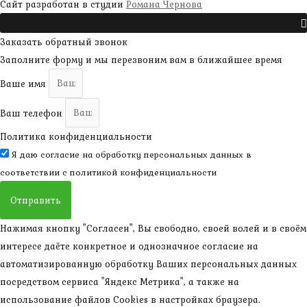
наверх
Сайт разработан в студии
Романа Чернова
Прокрутить
Заказать обратный звонок
Заполните форму и мы перезвоним вам в ближайшее время
Ваше имя
Ваш телефон
Политика конфиденциальности
Я даю согласие на обработку персональных данных в
соответствии с
политикой конфиденциальности
Отправить
Нажимая кнопку "Согласен", Вы свободно, своей волей и в своём
интересе даёте конкретное и однозначное согласие на
автоматизированную обработку Ваших персональных данных
посредством сервиса "Яндекс Метрика", а также на
использование файлов Cookies в настройках браузера.