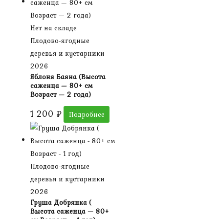
Нет на складе
Плодово-ягодные
деревья и кустарники
2026
Яблоня Баяна (Высота
саженца — 80+ см
Возраст — 2 года)
1 200
₽
Подробнее
Плодово-ягодные
деревья и кустарники
2026
Груша Добрянка (
Высота саженца — 80+