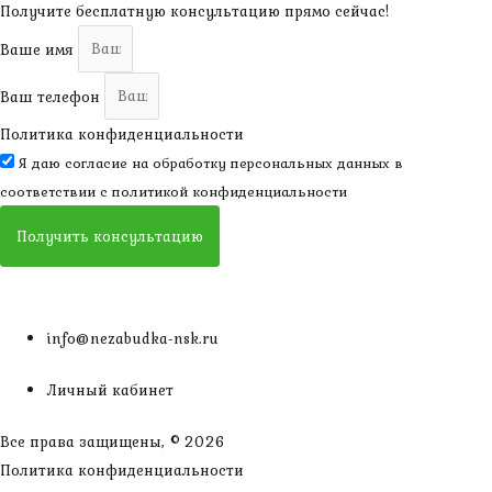
Получите бесплатную консультацию прямо сейчас!
Ваше имя
Ваш телефон
Политика конфиденциальности
Я даю согласие на обработку персональных данных в
соответствии с
политикой конфиденциальности
Получить консультацию
info@nezabudka-nsk.ru
Личный кабинет
Все права защищены, © 2026
Политика конфиденциальности