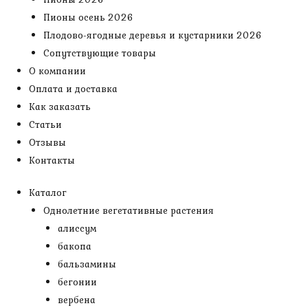
Пионы осень 2026
Плодово-ягодные деревья и кустарники 2026
Сопутствующие товары
О компании
Оплата и доставка
Как заказать
Статьи
Отзывы
Контакты
Каталог
Однолетние вегетативные растения
алиссум
бакопа
бальзамины
бегонии
вербена