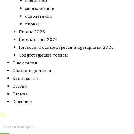
клематисы
многолетники
однолетники
пионы
Пионы 2026
Пионы осень 2026
Плодово-ягодные деревья и кустарники 2026
Сопутствующие товары
О компании
Оплата и доставка
Как заказать
Статьи
Отзывы
Контакты
Поиск
товаров