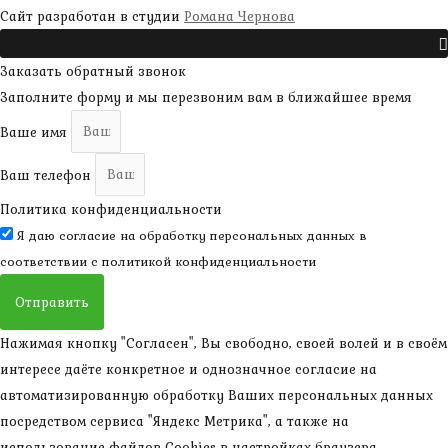
наверх
Сайт разработан в студии
Романа Чернова
Прокрутить
Заказать обратный звонок
Заполните форму и мы перезвоним вам в ближайшее время
Ваше имя
Ваш телефон
Политика конфиденциальности
Я даю согласие на обработку персональных данных в
соответствии с
политикой конфиденциальности
Отправить
Нажимая кнопку "Согласен", Вы свободно, своей волей и в своём
интересе даёте конкретное и однозначное согласие на
автоматизированную обработку Ваших персональных данных
посредством сервиса "Яндекс Метрика", а также на
использование файлов Cookies в настройках браузера.