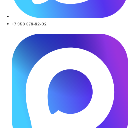
+7 953 878-82-02