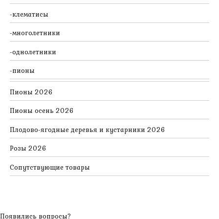
клематисы
многолетники
однолетники
пионы
Пионы 2026
Пионы осень 2026
Плодово-ягодные деревья и кустарники 2026
Розы 2026
Сопутствующие товары
Появились вопросы?