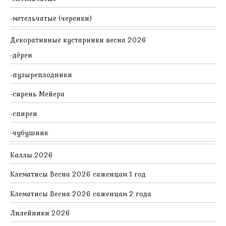
метельчатые (черенки)
Декоративные кустарники весна 2026
дёрен
пузыреплодники
сирень Мейера
спиреи
чубушник
Каллы 2026
Клематисы Весна 2026 саженцам 1 год
Клематисы Весна 2026 саженцам 2 года
Лилейники 2026