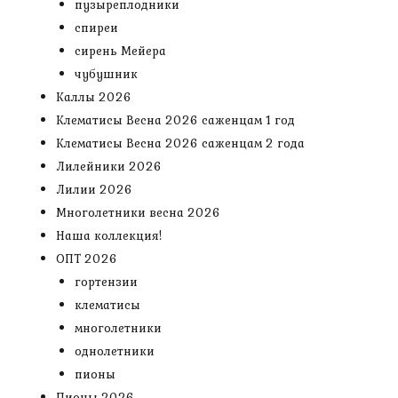
пузыреплодники
спиреи
сирень Мейера
чубушник
Каллы 2026
Клематисы Весна 2026 саженцам 1 год
Клематисы Весна 2026 саженцам 2 года
Лилейники 2026
Лилии 2026
Многолетники весна 2026
Наша коллекция!
ОПТ 2026
гортензии
клематисы
многолетники
однолетники
пионы
Пионы 2026