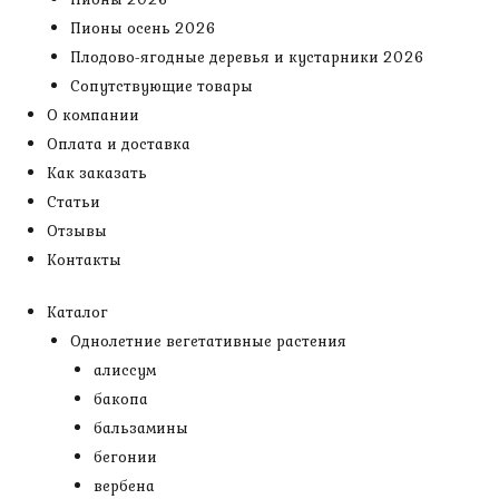
Пионы осень 2026
Плодово-ягодные деревья и кустарники 2026
Сопутствующие товары
О компании
Оплата и доставка
Как заказать
Статьи
Отзывы
Контакты
Каталог
Однолетние вегетативные растения
алиссум
бакопа
бальзамины
бегонии
вербена