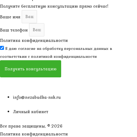
Получите бесплатную консультацию прямо сейчас!
Ваше имя
Ваш телефон
Политика конфиденциальности
Я даю согласие на обработку персональных данных в
соответствии с
политикой конфиденциальности
Получить консультацию
info@nezabudka-nsk.ru
Личный кабинет
Все права защищены, © 2026
Политика конфиденциальности