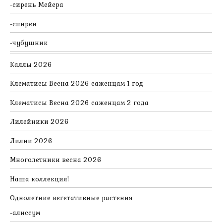
сирень Мейера
спиреи
чубушник
Каллы 2026
Клематисы Весна 2026 саженцам 1 год
Клематисы Весна 2026 саженцам 2 года
Лилейники 2026
Лилии 2026
Многолетники весна 2026
Наша коллекция!
Однолетние вегетативные растения
алиссум