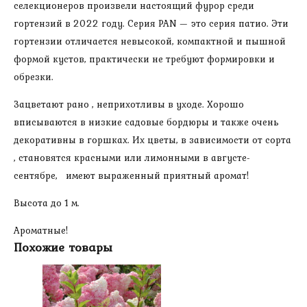
селекционеров произвели настоящий фурор среди
гортензий в 2022 году. Серия PAN — это серия патио. Эти
гортензии отличается невысокой, компактной и пышной
формой кустов, практически не требуют формировки и
обрезки.
Зацветают рано , неприхотливы в уходе. Хорошо
вписываются в низкие садовые бордюры и также очень
декоративны в горшках. Их цветы, в зависимости от сорта
, становятся красными или лимонными в августе-
сентябре, имеют выраженный приятный аромат!
Высота до 1 м.
Ароматные!
Похожие товары