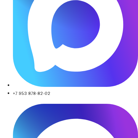
+7 953 878-82-02