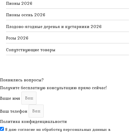
Пионы 2026
Пионы осень 2026
Плодово-ягодные деревья и кустарники 2026
Розы 2026
Сопутствующие товары
Появились вопросы?
Получите бесплатную консультацию прямо сейчас!
Ваше имя
Ваш телефон
Политика конфиденциальности
Я даю согласие на обработку персональных данных в