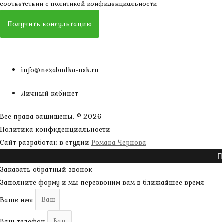
соответствии с
политикой конфиденциальности
Получить консультацию
info@nezabudka-nsk.ru
Личный кабинет
Все права защищены, © 2026
Политика конфиденциальности
наверх
Сайт разработан в студии
Романа Чернова
Прокрутить
Заказать обратный звонок
Заполните форму и мы перезвоним вам в ближайшее время
Ваше имя
Ваш телефон