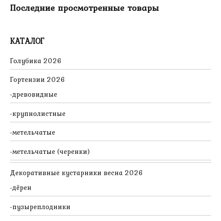
Последние просмотренные товары
КАТАЛОГ
Голубика 2026
Гортензии 2026
древовидные
крупнолистные
метельчатые
метельчатые (черенки)
Декоративные кустарники весна 2026
дёрен
пузыреплодники