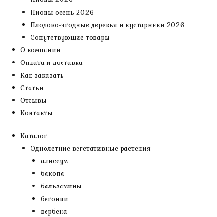
Пионы осень 2026
Плодово-ягодные деревья и кустарники 2026
Сопутствующие товары
О компании
Оплата и доставка
Как заказать
Статьи
Отзывы
Контакты
Каталог
Однолетние вегетативные растения
алиссум
бакопа
бальзамины
бегонии
вербена