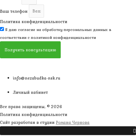
Ваш телефон
Политика конфиденциальности
Я даю согласие на обработку персональных данных в
соответствии с
политикой конфиденциальности
Получить консультацию
info@nezabudka-nsk.ru
Личный кабинет
Все права защищены, © 2026
Политика конфиденциальности
наверх
Сайт разработан в студии
Романа Чернова
Прокрутить