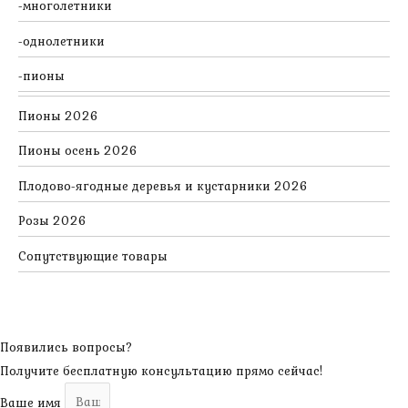
многолетники
однолетники
пионы
Пионы 2026
Пионы осень 2026
Плодово-ягодные деревья и кустарники 2026
Розы 2026
Сопутствующие товары
Появились вопросы?
Получите бесплатную консультацию прямо сейчас!
Ваше имя