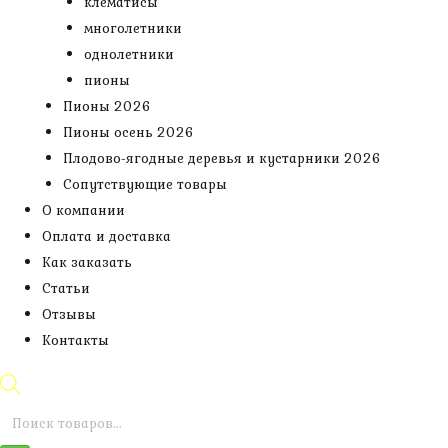
клематисы
многолетники
однолетники
пионы
Пионы 2026
Пионы осень 2026
Плодово-ягодные деревья и кустарники 2026
Сопутствующие товары
О компании
Оплата и доставка
Как заказать
Статьи
Отзывы
Контакты
Поиск
товаров