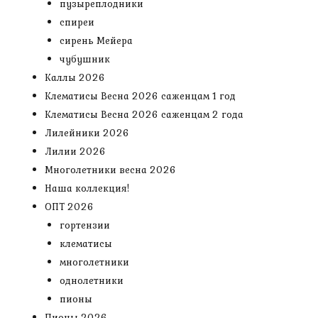
пузыреплодники
спиреи
сирень Мейера
чубушник
Каллы 2026
Клематисы Весна 2026 саженцам 1 год
Клематисы Весна 2026 саженцам 2 года
Лилейники 2026
Лилии 2026
Многолетники весна 2026
Наша коллекция!
ОПТ 2026
гортензии
клематисы
многолетники
однолетники
пионы
Пионы 2026