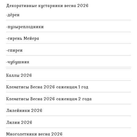
Декоративные кустарники весна 2026
дёрен
пузыреплодники
сирень Мейера
спиреи
чубушник
Каллы 2026
Клематисы Весна 2026 саженцам 1 год
Клематисы Весна 2026 саженцам 2 года
Лилейники 2026
Лилии 2026
Многолетники весна 2026