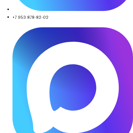
+7 953 878-82-02