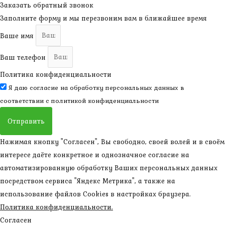
Заказать обратный звонок
Заполните форму и мы перезвоним вам в ближайшее время
Ваше имя
Ваш телефон
Политика конфиденциальности
Я даю согласие на обработку персональных данных в
соответствии с
политикой конфиденциальности
Отправить
Нажимая кнопку "Согласен", Вы свободно, своей волей и в своём
интересе даёте конкретное и однозначное согласие на
автоматизированную обработку Ваших персональных данных
посредством сервиса "Яндекс Метрика", а также на
использование файлов Cookies в настройках браузера.
Политика конфиденциальности.
Согласен