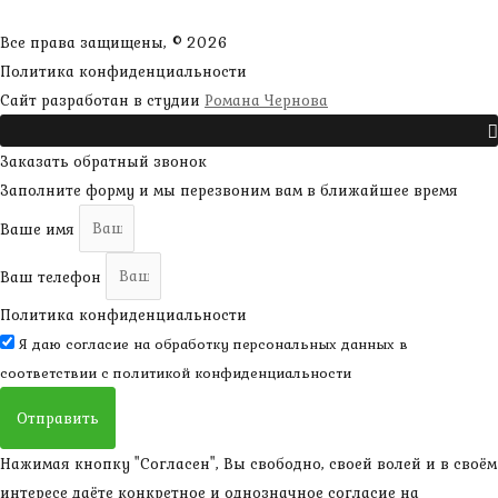
Все права защищены, © 2026
Политика конфиденциальности
наверх
Сайт разработан в студии
Романа Чернова
Прокрутить
Заказать обратный звонок
Заполните форму и мы перезвоним вам в ближайшее время
Ваше имя
Ваш телефон
Политика конфиденциальности
Я даю согласие на обработку персональных данных в
соответствии с
политикой конфиденциальности
Отправить
Нажимая кнопку "Согласен", Вы свободно, своей волей и в своём
интересе даёте конкретное и однозначное согласие на