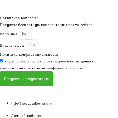
Появились вопросы?
Получите бесплатную консультацию прямо сейчас!
Ваше имя
Ваш телефон
Политика конфиденциальности
Я даю согласие на обработку персональных данных в
соответствии с
политикой конфиденциальности
Получить консультацию
info@nezabudka-nsk.ru
Личный кабинет