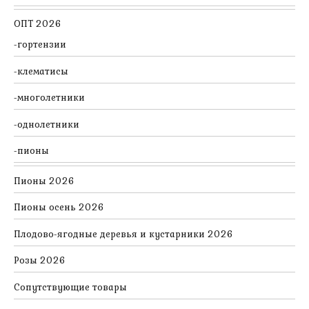
ОПТ 2026
гортензии
клематисы
многолетники
однолетники
пионы
Пионы 2026
Пионы осень 2026
Плодово-ягодные деревья и кустарники 2026
Розы 2026
Сопутствующие товары