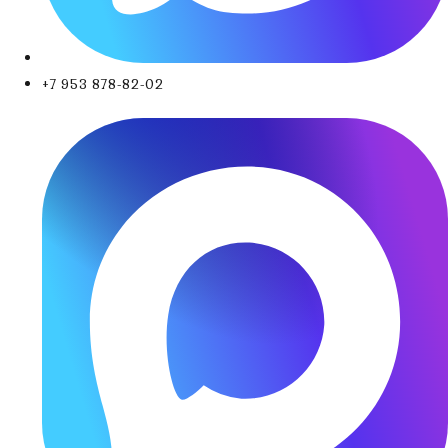
+7 953 878-82-02