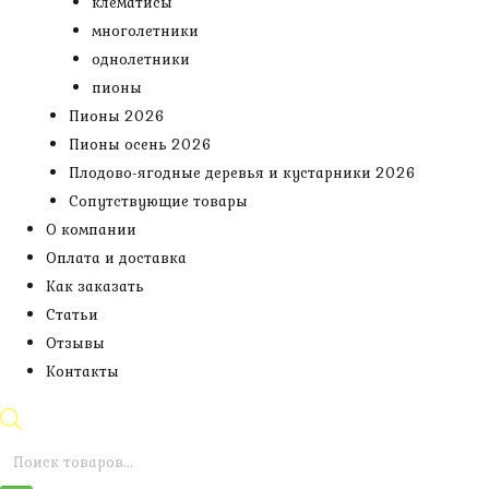
клематисы
многолетники
однолетники
пионы
Пионы 2026
Пионы осень 2026
Плодово-ягодные деревья и кустарники 2026
Сопутствующие товары
О компании
Оплата и доставка
Как заказать
Статьи
Отзывы
Контакты
Поиск
товаров