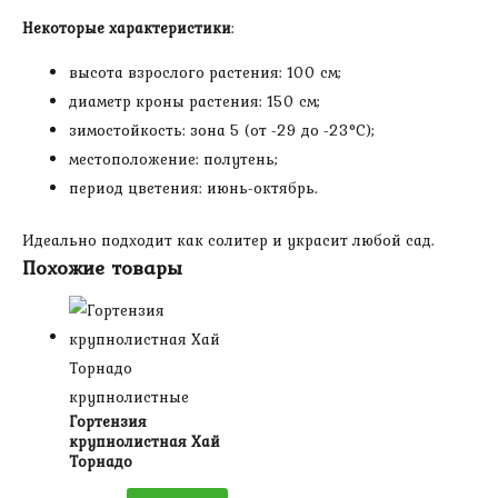
Некоторые характеристики
:
высота взрослого растения: 100 см;
диаметр кроны растения: 150 см;
зимостойкость: зона 5 (от -29 до -23°C);
местоположение: полутень;
период цветения: июнь-октябрь.
Идеально подходит как солитер и украсит любой сад.
Похожие товары
крупнолистные
Гортензия
крупнолистная Хай
Торнадо