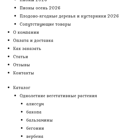
Пионы осень 2026
Плодово-ягодные деревья и кустарники 2026
Сопутствующие товары
О компании
Оплата и доставка
Как заказать
Статьи
Отзывы
Контакты
Каталог
Однолетние вегетативные растения
алиссум
бакопа
бальзамины
бегонии
вербена