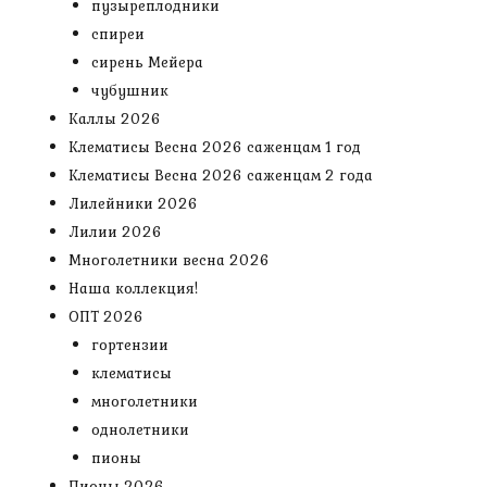
пузыреплодники
спиреи
сирень Мейера
чубушник
Каллы 2026
Клематисы Весна 2026 саженцам 1 год
Клематисы Весна 2026 саженцам 2 года
Лилейники 2026
Лилии 2026
Многолетники весна 2026
Наша коллекция!
ОПТ 2026
гортензии
клематисы
многолетники
однолетники
пионы
Пионы 2026