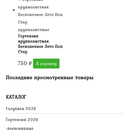
крупнолистные
Гортензия
крупнолистная
Бесконечное Лето Поп
Стар
750
₽
В корзину
Последние просмотренные товары
КАТАЛОГ
Голубика 2026
Гортензии 2026
древовидные