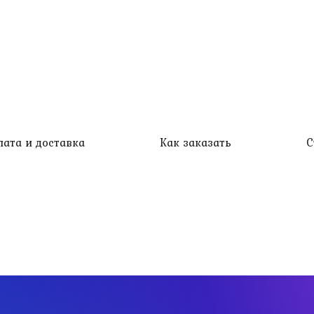
лата и доставка
Как заказать
С