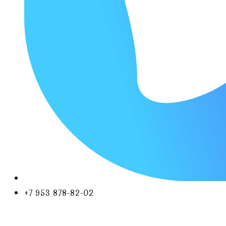
+7 953 878-82-02