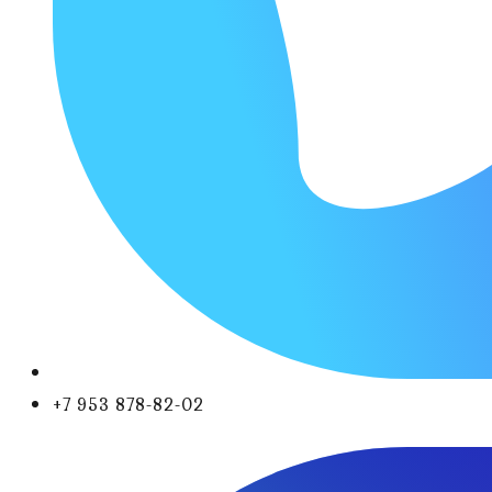
+7 953 878-82-02