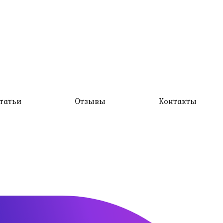
татьи
Отзывы
Контакты