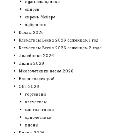
пузыреплодники
спиреи
сирень Мейера
чубушник
Каллы 2026
Клематисы Весна 2026 саженцам 1 год
Клематисы Весна 2026 саженцам 2 года
Лилейники 2026
Лилии 2026
Многолетники весна 2026
Наша коллекция!
ОПТ 2026
гортензии
клематисы
многолетники
однолетники
пионы
Пионы 2026