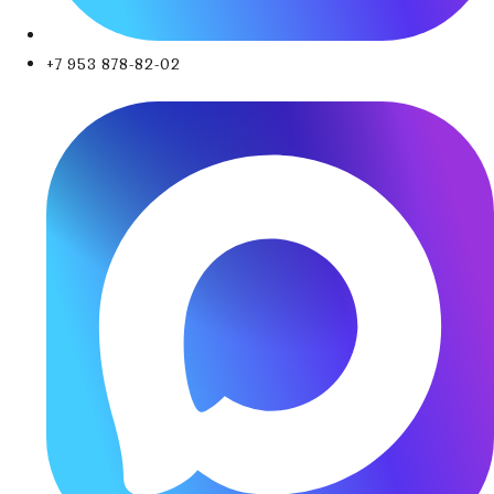
+7 953 878-82-02