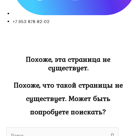
+7 953 878-82-02
Похоже, эта страница не
существует.
Похоже, что такой страницы не
существует. Может быть
попробуете поискать?
Search