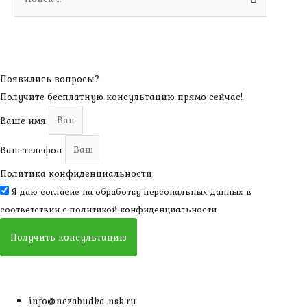
for:
Появились вопросы?
Получите бесплатную консультацию прямо сейчас!
Ваше имя
Ваш телефон
Политика конфиденциальности
Я даю согласие на обработку персональных данных в
соответствии с
политикой конфиденциальности
Получить консультацию
info@nezabudka-nsk.ru