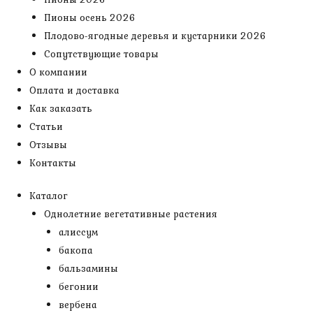
Пионы осень 2026
Плодово-ягодные деревья и кустарники 2026
Сопутствующие товары
О компании
Оплата и доставка
Как заказать
Статьи
Отзывы
Контакты
Каталог
Однолетние вегетативные растения
алиссум
бакопа
бальзамины
бегонии
вербена