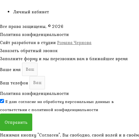
Личный кабинет
Все права защищены, © 2026
Политика конфиденциальности
Сайт разработан в студии
Романа Чернова
Заказать обратный звонок
Заполните форму и мы перезвоним вам в ближайшее время
Ваше имя
Ваш телефон
Политика конфиденциальности
Я даю согласие на обработку персональных данных в
соответствии с
политикой конфиденциальности
Отправить
Нажимая кнопку "Согласен", Вы свободно, своей волей и в своём