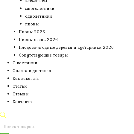
клематисы
многолетники
однолетники
пионы
Пионы 2026
Пионы осень 2026
Плодово-ягодные деревья и кустарники 2026
Сопутствующие товары
О компании
Оплата и доставка
Как заказать
Статьи
Отзывы
Контакты
Поиск
товаров