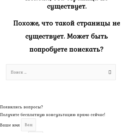
существует.
Похоже, что такой страницы не
существует. Может быть
попробуете поискать?
Search
for:
Появились вопросы?
Получите бесплатную консультацию прямо сейчас!
Ваше имя