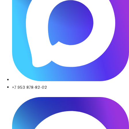
+7 953 878-82-02