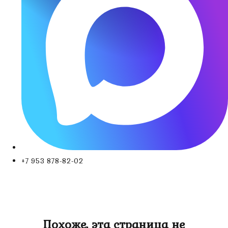
+7 953 878-82-02
Похоже, эта страница не