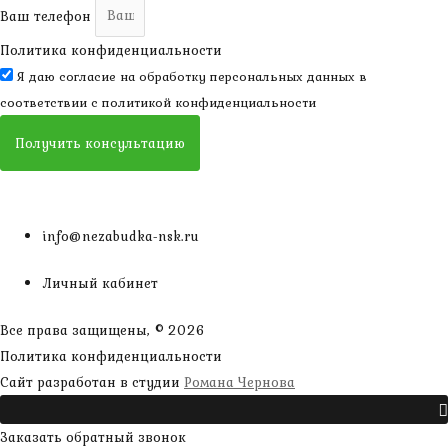
Ваш телефон
Политика конфиденциальности
Я даю согласие на обработку персональных данных в
соответствии с
политикой конфиденциальности
Получить консультацию
info@nezabudka-nsk.ru
Личный кабинет
Все права защищены, © 2026
Политика конфиденциальности
наверх
Сайт разработан в студии
Романа Чернова
Прокрутить
Заказать обратный звонок