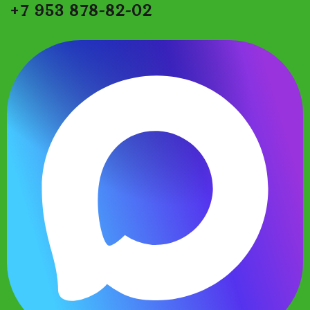
+7 953 878-82-02