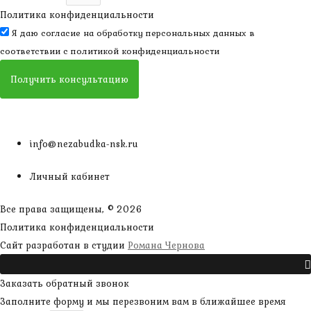
Политика конфиденциальности
Я даю согласие на обработку персональных данных в
соответствии с
политикой конфиденциальности
Получить консультацию
info@nezabudka-nsk.ru
Личный кабинет
Все права защищены, © 2026
Политика конфиденциальности
наверх
Сайт разработан в студии
Романа Чернова
Прокрутить
Заказать обратный звонок
Заполните форму и мы перезвоним вам в ближайшее время