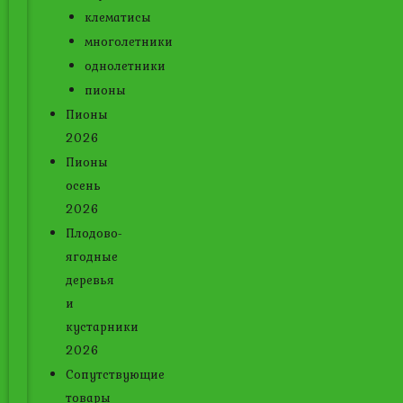
клематисы
многолетники
однолетники
пионы
Пионы
2026
Пионы
осень
2026
Плодово-
ягодные
деревья
и
кустарники
2026
Сопутствующие
товары