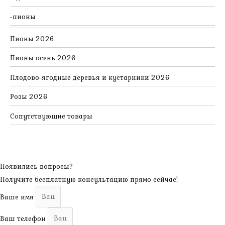
пионы
Пионы 2026
Пионы осень 2026
Плодово-ягодные деревья и кустарники 2026
Розы 2026
Сопутствующие товары
Появились вопросы?
Получите бесплатную консультацию прямо сейчас!
Ваше имя
Ваш телефон