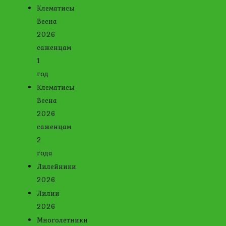
Клематисы
Весна
2026
саженцам
1
год
Клематисы
Весна
2026
саженцам
2
года
Лилейники
2026
Лилии
2026
Многолетники