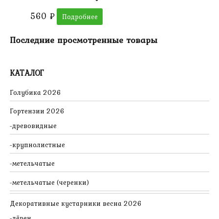
560
₽
Подробнее
Последние просмотренные товары
КАТАЛОГ
Голубика 2026
Гортензии 2026
древовидные
крупнолистные
метельчатые
метельчатые (черенки)
Декоративные кустарники весна 2026
дёрен