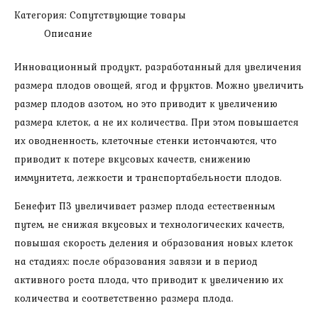
Категория:
Сопутствующие товары
Описание
Инновационный продукт, разработанный для увеличения
размера плодов овощей, ягод и фруктов. Можно увеличить
размер плодов азотом, но это приводит к увеличению
размера клеток, а не их количества. При этом повышается
их оводненность, клеточные стенки истончаются, что
приводит к потере вкусовых качеств, снижению
иммунитета, лежкости и транспортабельности плодов.
Бенефит ПЗ увеличивает размер плода естественным
путем, не снижая вкусовых и технологических качеств,
повышая скорость деления и образования новых клеток
на стадиях: после образования завязи и в период
активного роста плода, что приводит к увеличению их
количества и соответственно размера плода.