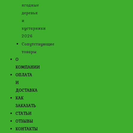
ягодные
деревья
и
кустарники
2026
Сопутствующие
товары
О
КОМПАНИИ
ОПЛАТА
И
ДОСТАВКА
КАК
ЗАКАЗАТЬ
СТАТЬИ
ОТЗЫВЫ
КОНТАКТЫ