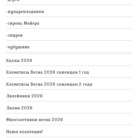
пузыреплодники
сирень Мейера
спиреи
чубушник
Каллы 2026
Клематисы Весна 2026 саженцам 1 год
Клематисы Весна 2026 саженцам 2 года
Лилейники 2026
Лилии 2026
Многолетники весна 2026
Наша коллекция!