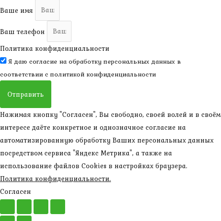
Ваше имя
Ваш телефон
Политика конфиденциальности
Я даю согласие на обработку персональных данных в
соответствии с
политикой конфиденциальности
Отправить
Нажимая кнопку "Согласен", Вы свободно, своей волей и в своём
интересе даёте конкретное и однозначное согласие на
автоматизированную обработку Ваших персональных данных
посредством сервиса "Яндекс Метрика", а также на
использование файлов Cookies в настройках браузера.
Политика конфиденциальности.
Согласен