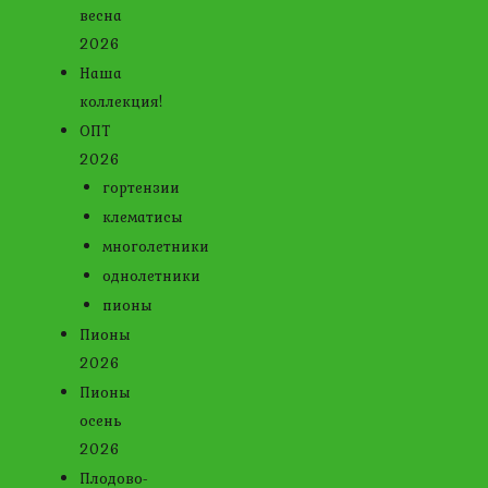
весна
2026
Наша
коллекция!
ОПТ
2026
гортензии
клематисы
многолетники
однолетники
пионы
Пионы
2026
Пионы
осень
2026
Плодово-