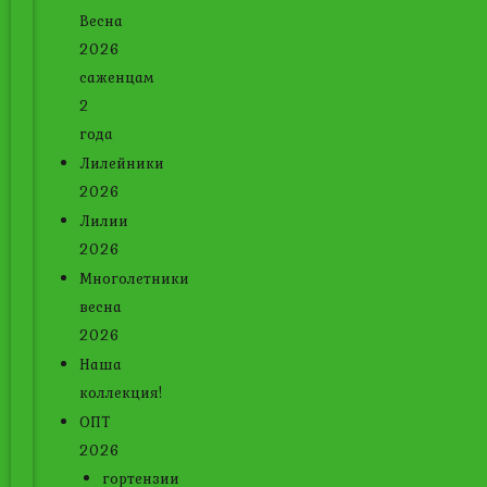
Весна
2026
саженцам
2
года
Лилейники
2026
Лилии
2026
Многолетники
весна
2026
Наша
коллекция!
ОПТ
2026
гортензии