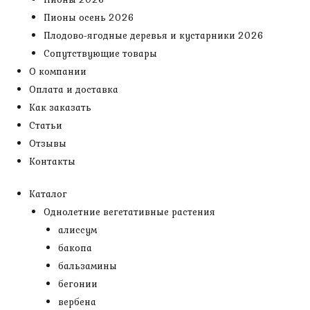
Пионы осень 2026
Плодово-ягодные деревья и кустарники 2026
Сопутствующие товары
О компании
Оплата и доставка
Как заказать
Статьи
Отзывы
Контакты
Каталог
Однолетние вегетативные растения
алиссум
бакопа
бальзамины
бегонии
вербена