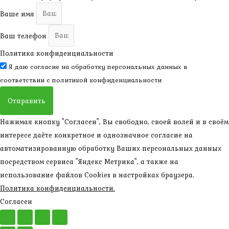
Ваше имя
Ваш телефон
Политика конфиденциальности
Я даю согласие на обработку персональных данных в
соответствии с
политикой конфиденциальности
Отправить
Нажимая кнопку "Согласен", Вы свободно, своей волей и в своём
интересе даёте конкретное и однозначное согласие на
автоматизированную обработку Ваших персональных данных
посредством сервиса "Яндекс Метрика", а также на
использование файлов Cookies в настройках браузера.
Политика конфиденциальности.
Согласен