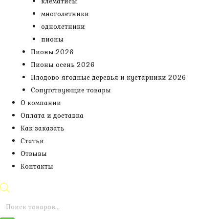
клематисы
многолетники
однолетники
пионы
Пионы 2026
Пионы осень 2026
Плодово-ягодные деревья и кустарники 2026
Сопутствующие товары
О компании
Оплата и доставка
Как заказать
Статьи
Отзывы
Контакты
Поиск
товаров