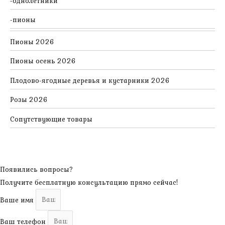
однолетники
пионы
Пионы 2026
Пионы осень 2026
Плодово-ягодные деревья и кустарники 2026
Розы 2026
Сопутствующие товары
Появились вопросы?
Получите бесплатную консультацию прямо сейчас!
Ваше имя
Ваш телефон