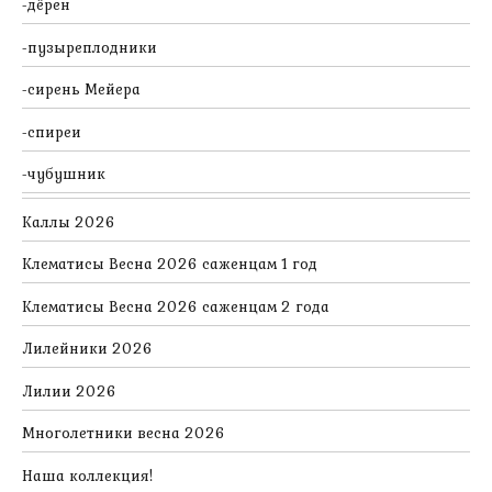
дёрен
пузыреплодники
сирень Мейера
спиреи
чубушник
Каллы 2026
Клематисы Весна 2026 саженцам 1 год
Клематисы Весна 2026 саженцам 2 года
Лилейники 2026
Лилии 2026
Многолетники весна 2026
Наша коллекция!