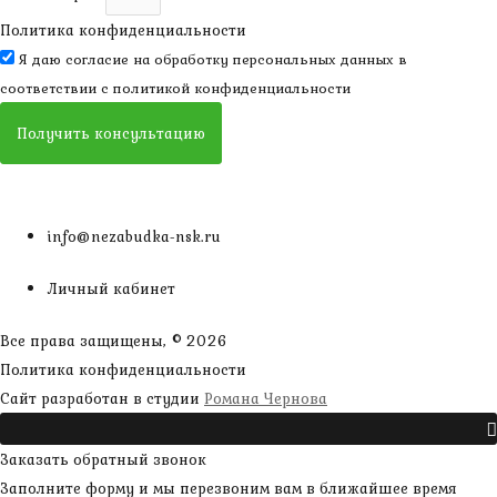
Политика конфиденциальности
Я даю согласие на обработку персональных данных в
соответствии с
политикой конфиденциальности
Получить консультацию
info@nezabudka-nsk.ru
Личный кабинет
Все права защищены, © 2026
Политика конфиденциальности
наверх
Сайт разработан в студии
Романа Чернова
Прокрутить
Заказать обратный звонок
Заполните форму и мы перезвоним вам в ближайшее время