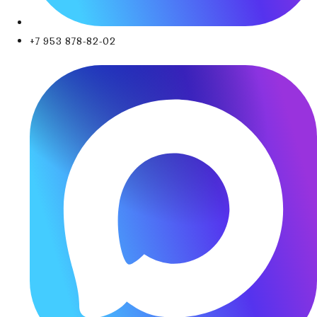
+7 953 878-82-02