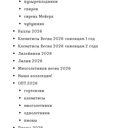
пузыреплодники
спиреи
сирень Мейера
чубушник
Каллы 2026
Клематисы Весна 2026 саженцам 1 год
Клематисы Весна 2026 саженцам 2 года
Лилейники 2026
Лилии 2026
Многолетники весна 2026
Наша коллекция!
ОПТ 2026
гортензии
клематисы
многолетники
однолетники
пионы
Пионы 2026