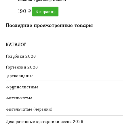
190
₽
В корзину
Последние просмотренные товары
КАТАЛОГ
Голубика 2026
Гортензии 2026
древовидные
крупнолистные
метельчатые
метельчатые (черенки)
Декоративные кустарники весна 2026