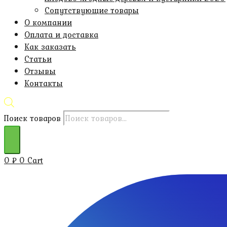
Сопутствующие товары
О компании
Оплата и доставка
Как заказать
Статьи
Отзывы
Контакты
Поиск товаров
0
₽
0
Cart