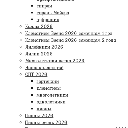
спиреи
сирень Мейера
чубушник
Каллы 2026
Клематисы Весна 2026 саженцам 1 год
Клематисы Весна 2026 саженцам 2 года
Лилейники 2026
Лилии 2026
Многолетники весна 2026
Наша коллекция!
ОПТ 2026
гортензии
клематисы
многолетники
однолетники
пионы
Пионы 2026
Пионы осень 2026