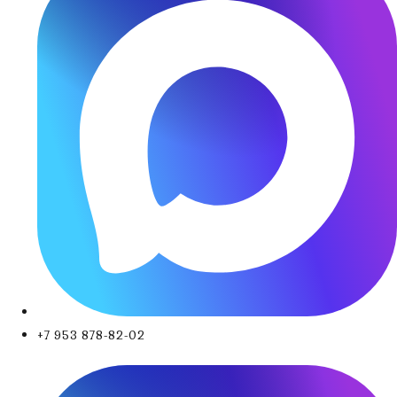
+7 953 878-82-02