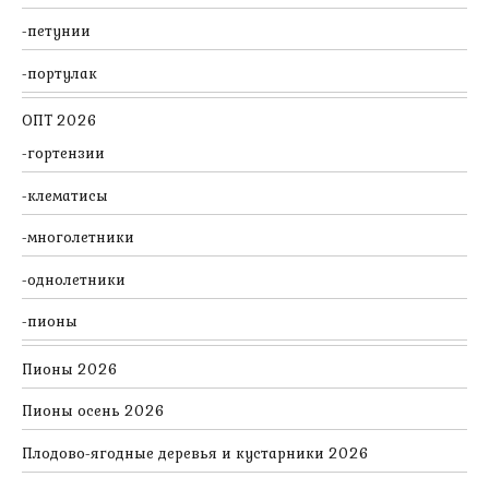
петунии
портулак
ОПТ 2026
гортензии
клематисы
многолетники
однолетники
пионы
Пионы 2026
Пионы осень 2026
Плодово-ягодные деревья и кустарники 2026