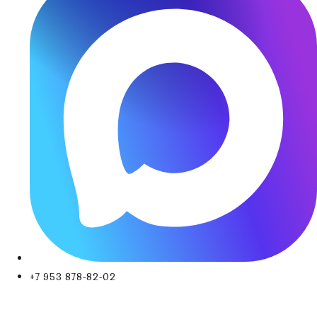
+7 953 878-82-02