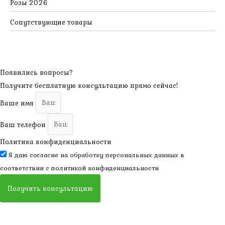
Розы 2026
Сопутствующие товары
Появились вопросы?
Получите бесплатную консультацию прямо сейчас!
Ваше имя
Ваш телефон
Политика конфиденциальности
Я даю согласие на обработку персональных данных в
соответствии с
политикой конфиденциальности
Получить консультацию