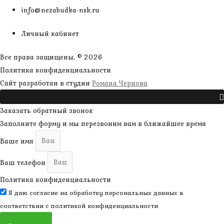
info@nezabudka-nsk.ru
Личный кабинет
Все права защищены, © 2026
Политика конфиденциальности
наверх
Сайт разработан в студии
Романа Чернова
Прокрутить
Заказать обратный звонок
Заполните форму и мы перезвоним вам в ближайшее время
Ваше имя
Ваш телефон
Политика конфиденциальности
Я даю согласие на обработку персональных данных в
соответствии с
политикой конфиденциальности