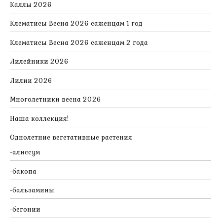
Каллы 2026
Клематисы Весна 2026 саженцам 1 год
Клематисы Весна 2026 саженцам 2 года
Лилейники 2026
Лилии 2026
Многолетники весна 2026
Наша коллекция!
Однолетние вегетативные растения
алиссум
бакопа
бальзамины
бегонии