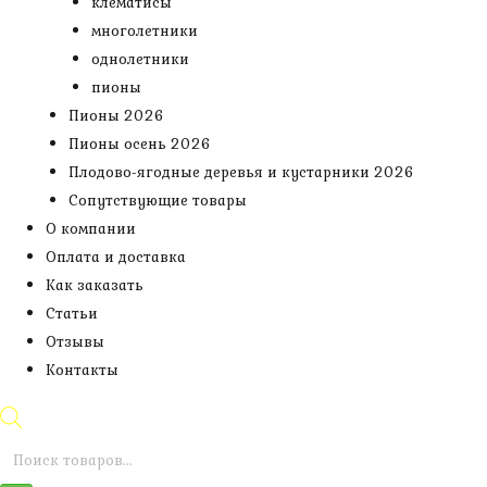
клематисы
многолетники
однолетники
пионы
Пионы 2026
Пионы осень 2026
Плодово-ягодные деревья и кустарники 2026
Сопутствующие товары
О компании
Оплата и доставка
Как заказать
Статьи
Отзывы
Контакты
Поиск
товаров