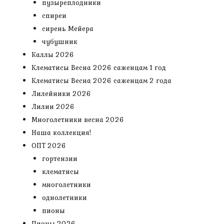
пузыреплодники
спиреи
сирень Мейера
чубушник
Каллы 2026
Клематисы Весна 2026 саженцам 1 год
Клематисы Весна 2026 саженцам 2 года
Лилейники 2026
Лилии 2026
Многолетники весна 2026
Наша коллекция!
ОПТ 2026
гортензии
клематисы
многолетники
однолетники
пионы
Пионы 2026