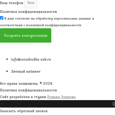
Ваш телефон
Политика конфиденциальности
Я даю согласие на обработку персональных данных в
соответствии с
политикой конфиденциальности
Получить консультацию
info@nezabudka-nsk.ru
Личный кабинет
Все права защищены, © 2026
Политика конфиденциальности
наверх
Сайт разработан в студии
Романа Чернова
Прокрутить
Заказать обратный звонок