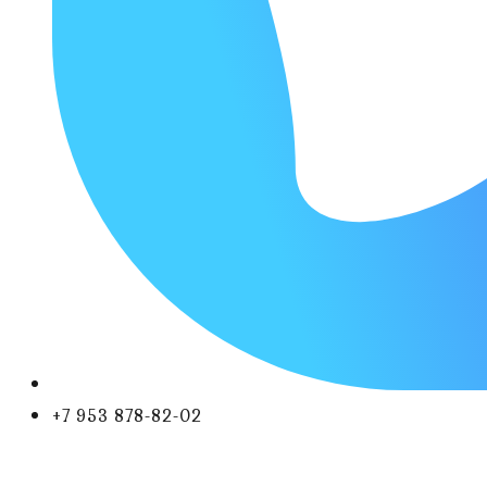
+7 953 878-82-02