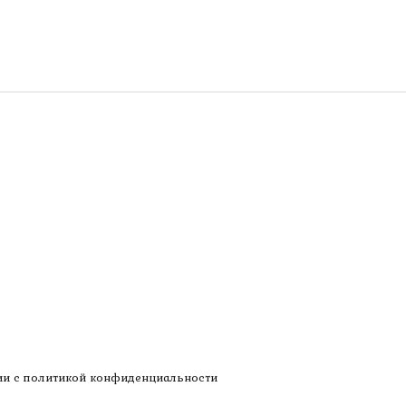
ии с
политикой конфиденциальности