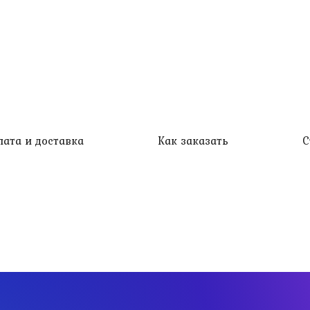
лата и доставка
Как заказать
С