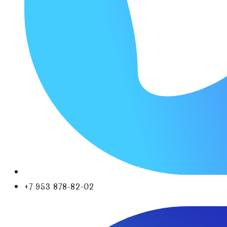
+7 953 878-82-02