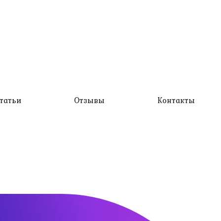
татьи
Отзывы
Контакты