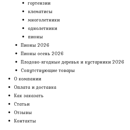
гортензии
клематисы
многолетники
однолетники
пионы
Пионы 2026
Пионы осень 2026
Плодово-ягодные деревья и кустарники 2026
Сопутствующие товары
О компании
Оплата и доставка
Как заказать
Статьи
Отзывы
Контакты