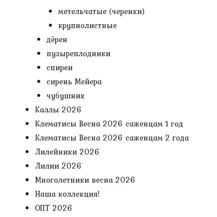
метельчатые (черенки)
крупнолистные
дёрен
пузыреплодники
спиреи
сирень Мейера
чубушник
Каллы 2026
Клематисы Весна 2026 саженцам 1 год
Клематисы Весна 2026 саженцам 2 года
Лилейники 2026
Лилии 2026
Многолетники весна 2026
Наша коллекция!
ОПТ 2026