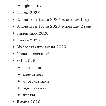
чубушник
Каллы 2026
Клематисы Весна 2026 саженцам 1 год
Клематисы Весна 2026 саженцам 2 года
Лилейники 2026
Лилии 2026
Многолетники весна 2026
Наша коллекция!
ОПТ 2026
гортензии
клематисы
многолетники
однолетники
пионы
Пионы 2026