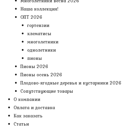
Многолетники весна 2026
Наша коллекция!
ОПТ 2026
гортензии
клематисы
многолетники
однолетники
пионы
Пионы 2026
Пионы осень 2026
Плодово-ягодные деревья и кустарники 2026
Сопутствующие товары
О компании
Оплата и доставка
Как заказать
Статьи