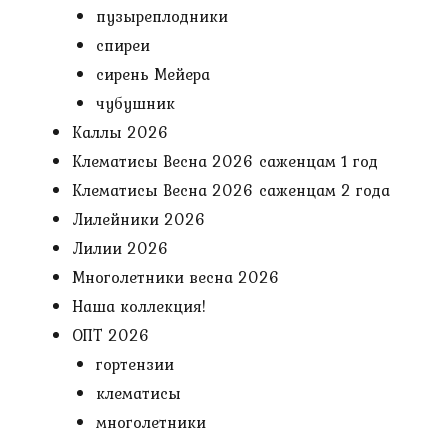
пузыреплодники
спиреи
сирень Мейера
чубушник
Каллы 2026
Клематисы Весна 2026 саженцам 1 год
Клематисы Весна 2026 саженцам 2 года
Лилейники 2026
Лилии 2026
Многолетники весна 2026
Наша коллекция!
ОПТ 2026
гортензии
клематисы
многолетники