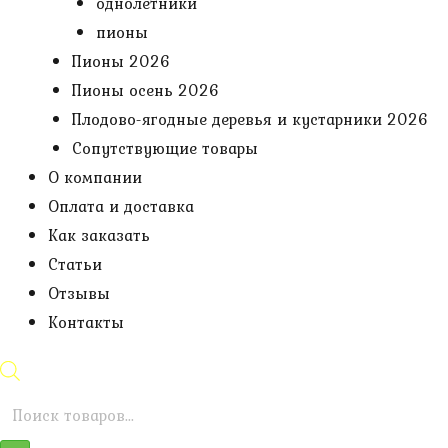
однолетники
пионы
Пионы 2026
Пионы осень 2026
Плодово-ягодные деревья и кустарники 2026
Сопутствующие товары
О компании
Оплата и доставка
Как заказать
Статьи
Отзывы
Контакты
Поиск
товаров