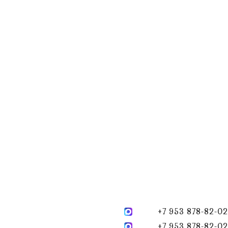
+7 953 878-82-02
+7 953 878-82-02