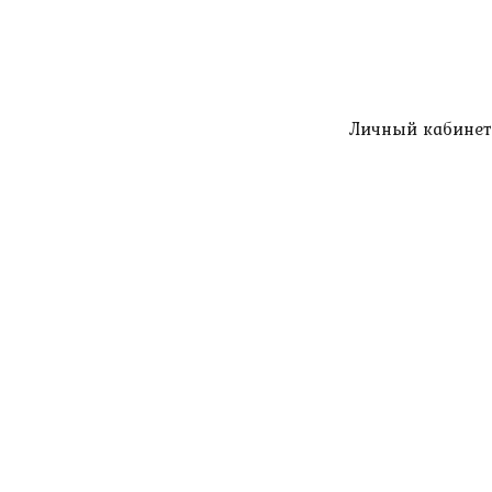
Личный кабинет