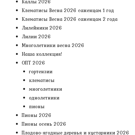
Каллы 2026
Клематисы Весна 2026 саженцам 1 год
Клематисы Весна 2026 саженцам 2 года
Лилейники 2026
Лилии 2026
Многолетники весна 2026
Наша коллекция!
ОПТ 2026
гортензии
клематисы
многолетники
однолетники
пионы
Пионы 2026
Пионы осень 2026
Плодово-ягодные деревья и кустарники 2026