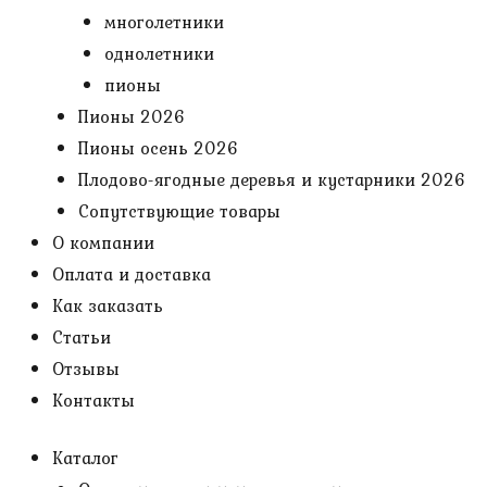
многолетники
однолетники
пионы
Пионы 2026
Пионы осень 2026
Плодово-ягодные деревья и кустарники 2026
Сопутствующие товары
О компании
Оплата и доставка
Как заказать
Статьи
Отзывы
Контакты
Каталог