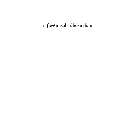
info@nezabudka-nsk.ru