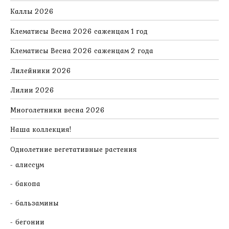
Каллы 2026
Клематисы Весна 2026 саженцам 1 год
Клематисы Весна 2026 саженцам 2 года
Лилейники 2026
Лилии 2026
Многолетники весна 2026
Наша коллекция!
Однолетние вегетативные растения
алиссум
бакопа
бальзамины
бегонии