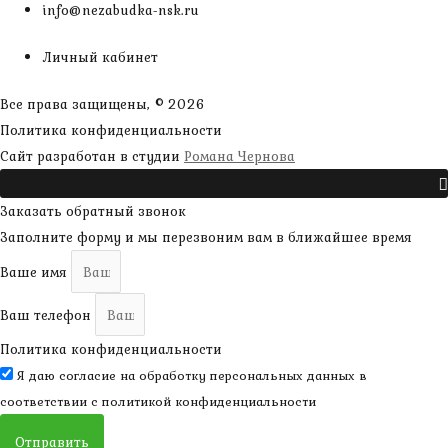
info@nezabudka-nsk.ru
Личный кабинет
Все права защищены, © 2026
Политика конфиденциальности
наверх
Сайт разработан в студии
Романа Чернова
Прокрутить
Заказать обратный звонок
Заполните форму и мы перезвоним вам в ближайшее время
Ваше имя
Ваш телефон
Политика конфиденциальности
Я даю согласие на обработку персональных данных в
соответствии с
политикой конфиденциальности
Отправить