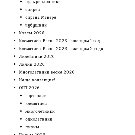
пузыреплодники
спиреи
сирень Мейера
чубушник
Каллы 2026
Клематисы Весна 2026 саженцам 1 год
Клематисы Весна 2026 саженцам 2 года
Лилейники 2026
Лилии 2026
Многолетники весна 2026
Наша коллекция!
ОПТ 2026
гортензии
клематисы
многолетники
однолетники
пионы
Пионы 2026