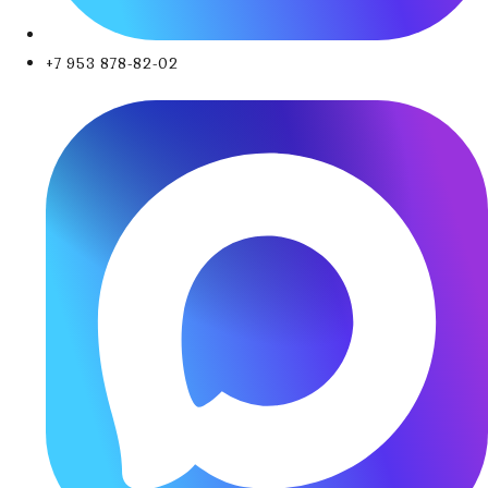
+7 953 878-82-02