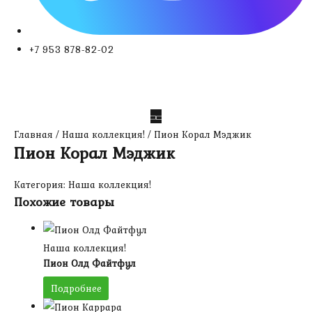
+7 953 878-82-02
Главная
/
Наша коллекция!
/ Пион Корал Мэджик
Пион Корал Мэджик
Категория:
Наша коллекция!
Похожие товары
Наша коллекция!
Пион Олд Файтфул
Подробнее