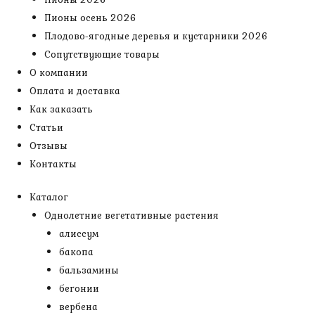
Пионы осень 2026
Плодово-ягодные деревья и кустарники 2026
Сопутствующие товары
О компании
Оплата и доставка
Как заказать
Статьи
Отзывы
Контакты
Каталог
Однолетние вегетативные растения
алиссум
бакопа
бальзамины
бегонии
вербена