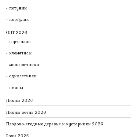
петунии
портулак
ОПТ 2026
гортензии
клематисы
многолетники
однолетники
пионы
Пионы 2026
Пионы осень 2026
Плодово-ягодные деревья и кустарники 2026
Розы 2026