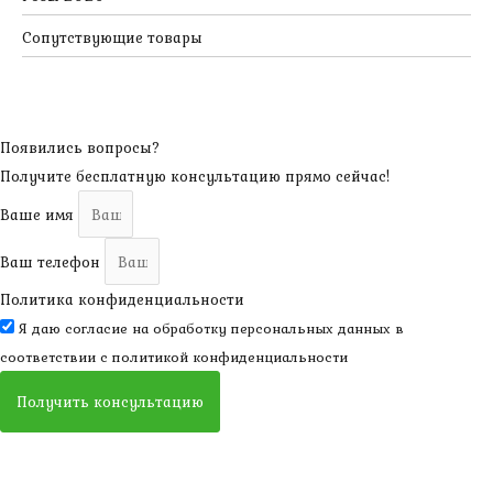
Сопутствующие товары
Появились вопросы?
Получите бесплатную консультацию прямо сейчас!
Ваше имя
Ваш телефон
Политика конфиденциальности
Я даю согласие на обработку персональных данных в
соответствии с
политикой конфиденциальности
Получить консультацию