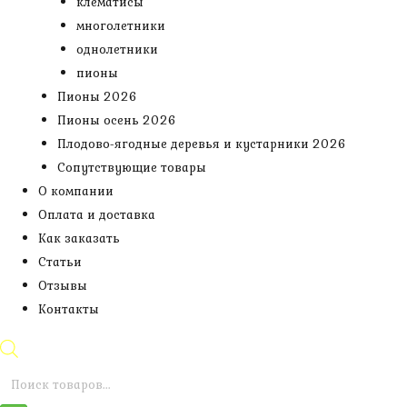
клематисы
многолетники
однолетники
пионы
Пионы 2026
Пионы осень 2026
Плодово-ягодные деревья и кустарники 2026
Сопутствующие товары
О компании
Оплата и доставка
Как заказать
Статьи
Отзывы
Контакты
Поиск
товаров