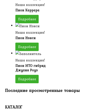
Наша коллекция!
Пион Каррара
Подробнее
Наша коллекция!
Пион Нэнси
Подробнее
Наша коллекция!
Пион ИТО гибрид
Джулия Роуз
Подробнее
Последние просмотренные товары
КАТАЛОГ