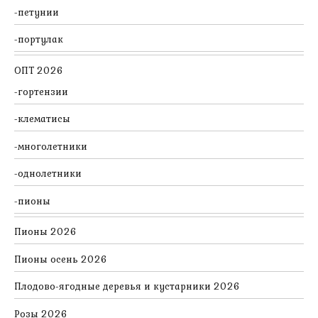
петунии
портулак
ОПТ 2026
гортензии
клематисы
многолетники
однолетники
пионы
Пионы 2026
Пионы осень 2026
Плодово-ягодные деревья и кустарники 2026
Розы 2026