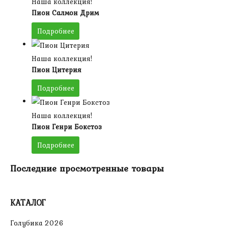
Наша коллекция!
Пион Салмон Дрим
Подробнее
Наша коллекция!
Пион Цитерия
Подробнее
Наша коллекция!
Пион Генри Бокстоз
Подробнее
Последние просмотренные товары
КАТАЛОГ
Голубика 2026