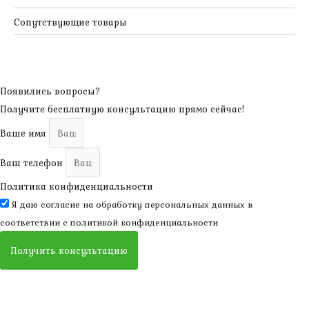
Сопутствующие товары
Появились вопросы?
Получите бесплатную консультацию прямо сейчас!
Ваше имя
Ваш телефон
Политика конфиденциальности
Я даю согласие на обработку персональных данных в
соответствии с
политикой конфиденциальности
Получить консультацию