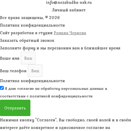
info@nezabudka-nsk.ru
Личный кабинет
Все права защищены, © 2026
Политика конфиденциальности
Сайт разработан в студии
Романа Чернова
Заказать обратный звонок
Заполните форму и мы перезвоним вам в ближайшее время
Ваше имя
Ваш телефон
Политика конфиденциальности
Я даю согласие на обработку персональных данных в
соответствии с
политикой конфиденциальности
Отправить
Нажимая кнопку "Согласен", Вы свободно, своей волей и в своём
интересе даёте конкретное и однозначное согласие на