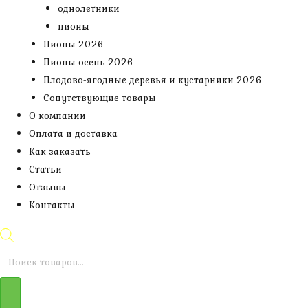
однолетники
пионы
Пионы 2026
Пионы осень 2026
Плодово-ягодные деревья и кустарники 2026
Сопутствующие товары
О компании
Оплата и доставка
Как заказать
Статьи
Отзывы
Контакты
Поиск
товаров