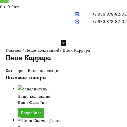
0
₽
0
Cart
+7 953 878-82-02
+7 953 878-82-02
Главная
/
Наша коллекция!
/ Пион Каррара
Пион Каррара
Категория:
Наша коллекция!
Похожие товары
Наша коллекция!
Пион Фазе Топ
Подробнее