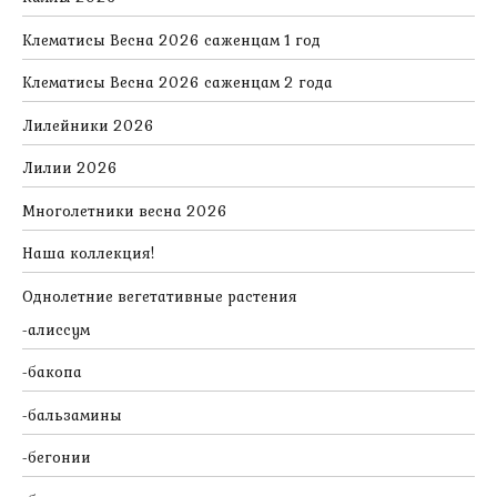
Клематисы Весна 2026 саженцам 1 год
Клематисы Весна 2026 саженцам 2 года
Лилейники 2026
Лилии 2026
Многолетники весна 2026
Наша коллекция!
Однолетние вегетативные растения
алиссум
бакопа
бальзамины
бегонии