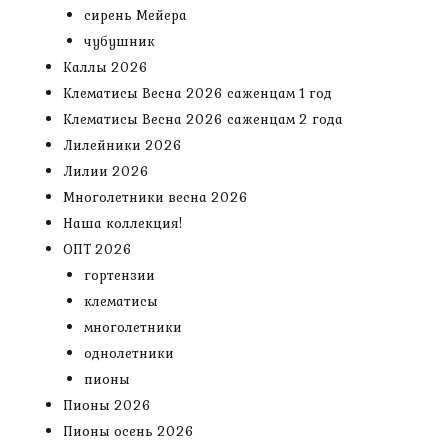
сирень Мейера
чубушник
Каллы 2026
Клематисы Весна 2026 саженцам 1 год
Клематисы Весна 2026 саженцам 2 года
Лилейники 2026
Лилии 2026
Многолетники весна 2026
Наша коллекция!
ОПТ 2026
гортензии
клематисы
многолетники
однолетники
пионы
Пионы 2026
Пионы осень 2026