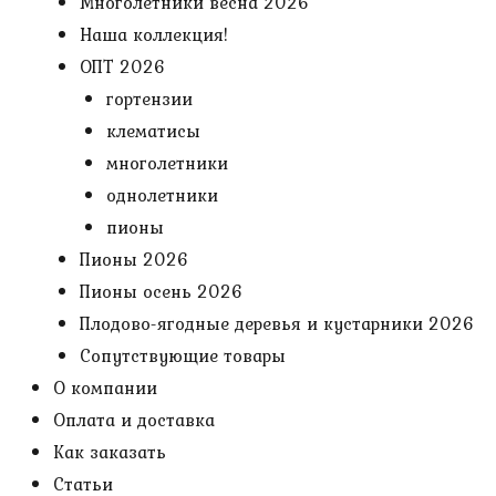
Многолетники весна 2026
Наша коллекция!
ОПТ 2026
гортензии
клематисы
многолетники
однолетники
пионы
Пионы 2026
Пионы осень 2026
Плодово-ягодные деревья и кустарники 2026
Сопутствующие товары
О компании
Оплата и доставка
Как заказать
Статьи