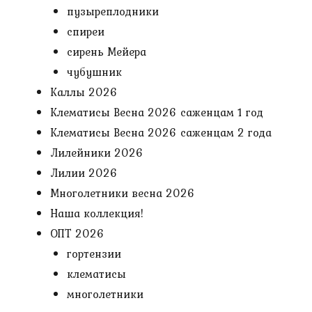
пузыреплодники
спиреи
сирень Мейера
чубушник
Каллы 2026
Клематисы Весна 2026 саженцам 1 год
Клематисы Весна 2026 саженцам 2 года
Лилейники 2026
Лилии 2026
Многолетники весна 2026
Наша коллекция!
ОПТ 2026
гортензии
клематисы
многолетники