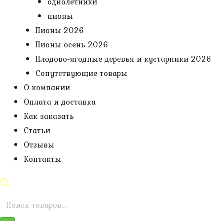
однолетники
пионы
Пионы 2026
Пионы осень 2026
Плодово-ягодные деревья и кустарники 2026
Сопутствующие товары
О компании
Оплата и доставка
Как заказать
Статьи
Отзывы
Контакты
Поиск
товаров