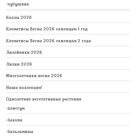
чубушник
Каллы 2026
Клематисы Весна 2026 саженцам 1 год
Клематисы Весна 2026 саженцам 2 года
Лилейники 2026
Лилии 2026
Многолетники весна 2026
Наша коллекция!
Однолетние вегетативные растения
алиссум
бакопа
бальзамины