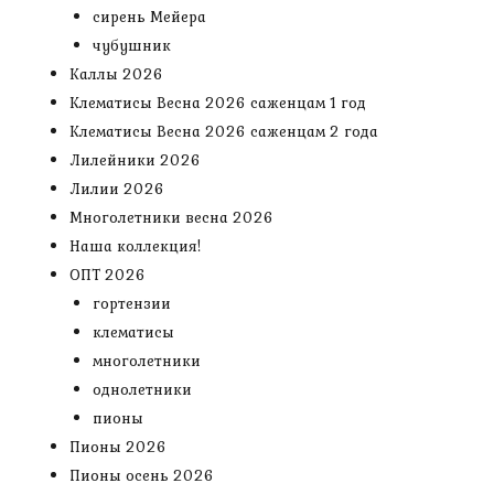
сирень Мейера
чубушник
Каллы 2026
Клематисы Весна 2026 саженцам 1 год
Клематисы Весна 2026 саженцам 2 года
Лилейники 2026
Лилии 2026
Многолетники весна 2026
Наша коллекция!
ОПТ 2026
гортензии
клематисы
многолетники
однолетники
пионы
Пионы 2026
Пионы осень 2026