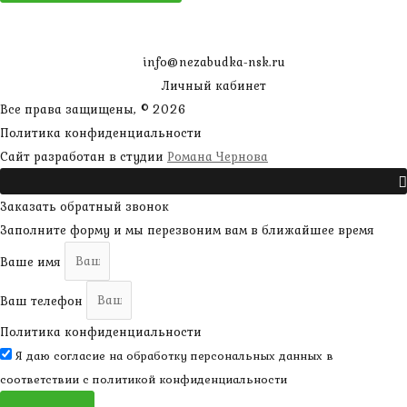
info@nezabudka-nsk.ru
Личный кабинет
Все права защищены, © 2026
Политика конфиденциальности
наверх
Сайт разработан в студии
Романа Чернова
Прокрутить
Заказать обратный звонок
Заполните форму и мы перезвоним вам в ближайшее время
Ваше имя
Ваш телефон
Политика конфиденциальности
Я даю согласие на обработку персональных данных в
соответствии с
политикой конфиденциальности