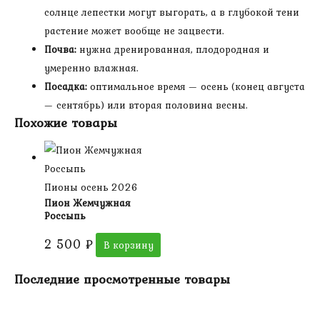
солнце лепестки могут выгорать, а в глубокой тени
растение может вообще не зацвести.
Почва:
нужна дренированная, плодородная и
умеренно влажная.
Посадка:
оптимальное время — осень (конец августа
— сентябрь) или вторая половина весны.
Похожие товары
Пионы осень 2026
Пион Жемчужная
Россыпь
2 500
₽
В корзину
Последние просмотренные товары