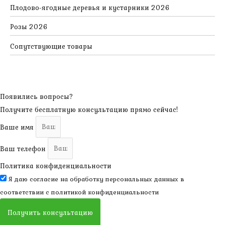
Плодово-ягодные деревья и кустарники 2026
Розы 2026
Сопутствующие товары
Появились вопросы?
Получите бесплатную консультацию прямо сейчас!
Ваше имя
Ваш телефон
Политика конфиденциальности
Я даю согласие на обработку персональных данных в
соответствии с
политикой конфиденциальности
Получить консультацию