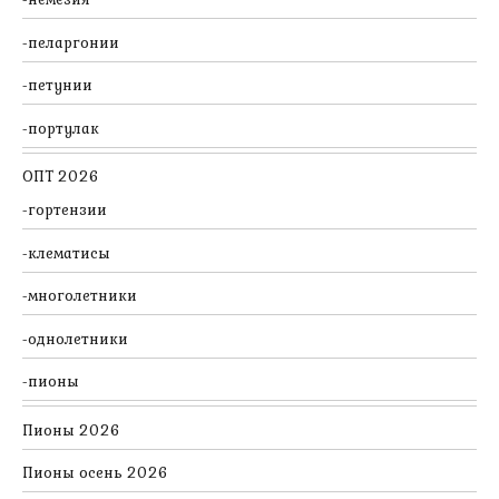
пеларгонии
петунии
портулак
ОПТ 2026
гортензии
клематисы
многолетники
однолетники
пионы
Пионы 2026
Пионы осень 2026