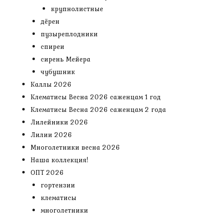
крупнолистные
дёрен
пузыреплодники
спиреи
сирень Мейера
чубушник
Каллы 2026
Клематисы Весна 2026 саженцам 1 год
Клематисы Весна 2026 саженцам 2 года
Лилейники 2026
Лилии 2026
Многолетники весна 2026
Наша коллекция!
ОПТ 2026
гортензии
клематисы
многолетники