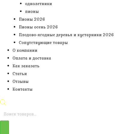
однолетники
пионы
Пионы 2026
Пионы осень 2026
Плодово-ягодные деревья и кустарники 2026
Сопутствующие товары
О компании
Оплата и доставка
Как заказать
Статьи
Отзывы
Контакты
Поиск
товаров