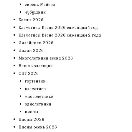
сирень Мейера
чубушник
Каллы 2026
Клематисы Весна 2026 саженцам 1 год
Клематисы Весна 2026 саженцам 2 года
Лилейники 2026
Лилии 2026
Многолетники весна 2026
Наша коллекция!
ОПТ 2026
гортензии
клематисы
многолетники
однолетники
пионы
Пионы 2026
Пионы осень 2026