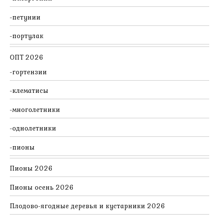
петунии
портулак
ОПТ 2026
гортензии
клематисы
многолетники
однолетники
пионы
Пионы 2026
Пионы осень 2026
Плодово-ягодные деревья и кустарники 2026