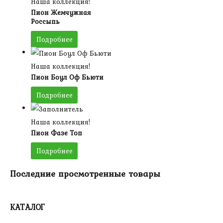
Наша коллекция!
Пион Жемчужная
Россыпь
Подробнее
Наша коллекция!
Пион Боул Оф Бьюти
Подробнее
Наша коллекция!
Пион Фазе Топ
Подробнее
Последние просмотренные товары
КАТАЛОГ