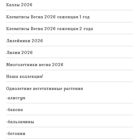
Каллы 2026
Клематисы Весна 2026 саженцам 1 год
Клематисы Весна 2026 саженцам 2 года
Лилейники 2026
Лилии 2026
Многолетники весна 2026
Наша коллекция!
Однолетние вегетативные растения
алиссум
бакопа
бальзамины
бегонии