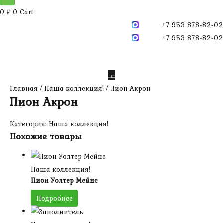
0
₽
0
Cart
+7 953 878-82-02
+7 953 878-82-02
Главная
/
Наша коллекция!
/ Пион Акрон
Пион Акрон
Категория:
Наша коллекция!
Похожие товары
Наша коллекция!
Пион Уолтер Мейнс
Подробнее