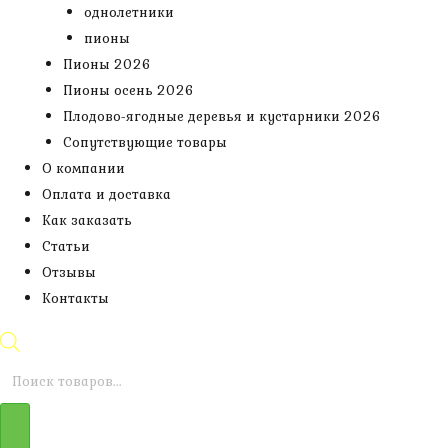
однолетники
пионы
Пионы 2026
Пионы осень 2026
Плодово-ягодные деревья и кустарники 2026
Сопутствующие товары
О компании
Оплата и доставка
Как заказать
Статьи
Отзывы
Контакты
Поиск
товаров