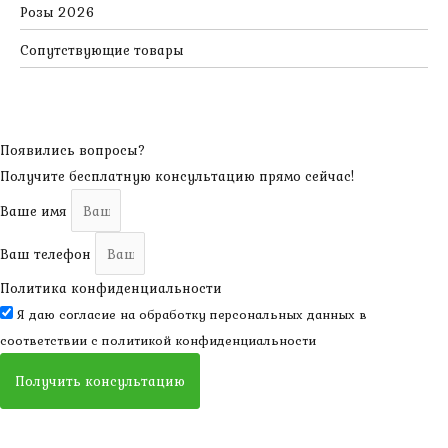
Розы 2026
Сопутствующие товары
Появились вопросы?
Получите бесплатную консультацию прямо сейчас!
Ваше имя
Ваш телефон
Политика конфиденциальности
Я даю согласие на обработку персональных данных в
соответствии с
политикой конфиденциальности
Получить консультацию