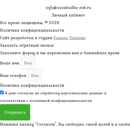
info@nezabudka-nsk.ru
Личный кабинет
Все права защищены, © 2026
Политика конфиденциальности
Сайт разработан в студии
Романа Чернова
Заказать обратный звонок
Заполните форму и мы перезвоним вам в ближайшее время
Ваше имя
Ваш телефон
Политика конфиденциальности
Я даю согласие на обработку персональных данных в
соответствии с
политикой конфиденциальности
Отправить
Нажимая кнопку "Согласен", Вы свободно, своей волей и в своём