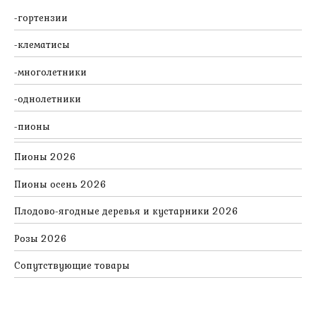
гортензии
клематисы
многолетники
однолетники
пионы
Пионы 2026
Пионы осень 2026
Плодово-ягодные деревья и кустарники 2026
Розы 2026
Сопутствующие товары