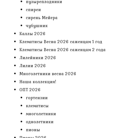
пузыреплодники
спиреи
сирень Мейера
чубушник
Каллы 2026
Клематисы Весна 2026 саженцам 1 год
Клематисы Весна 2026 саженцам 2 года
Лилейники 2026
Лилии 2026
Многолетники весна 2026
Наша коллекция!
ОПТ 2026
гортензии
клематисы
многолетники
однолетники
пионы
Пионы 2026