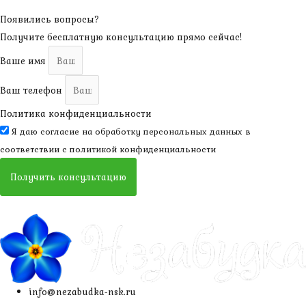
Появились вопросы?
Получите бесплатную консультацию прямо сейчас!
Ваше имя
Ваш телефон
Политика конфиденциальности
Я даю согласие на обработку персональных данных в
соответствии с
политикой конфиденциальности
Получить консультацию
info@nezabudka-nsk.ru