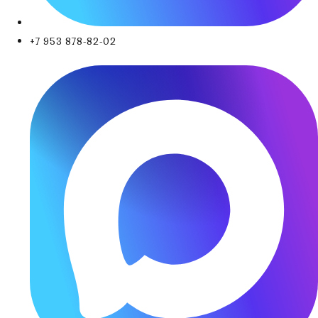
+7 953 878-82-02