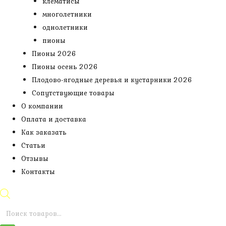
клематисы
многолетники
однолетники
пионы
Пионы 2026
Пионы осень 2026
Плодово-ягодные деревья и кустарники 2026
Сопутствующие товары
О компании
Оплата и доставка
Как заказать
Статьи
Отзывы
Контакты
Поиск
товаров