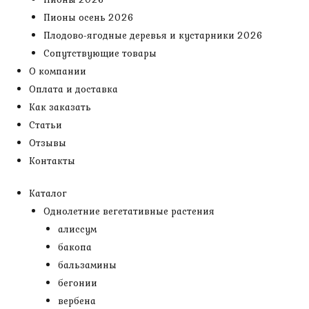
Пионы осень 2026
Плодово-ягодные деревья и кустарники 2026
Сопутствующие товары
О компании
Оплата и доставка
Как заказать
Статьи
Отзывы
Контакты
Каталог
Однолетние вегетативные растения
алиссум
бакопа
бальзамины
бегонии
вербена