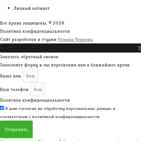
Личный кабинет
Все права защищены, © 2026
Политика конфиденциальности
наверх
Сайт разработан в студии
Романа Чернова
Прокрутить
Заказать обратный звонок
Заполните форму и мы перезвоним вам в ближайшее время
Ваше имя
Ваш телефон
Политика конфиденциальности
Я даю согласие на обработку персональных данных в
соответствии с
политикой конфиденциальности
Отправить