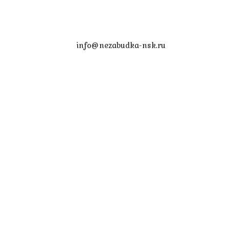
info@nezabudka-nsk.ru