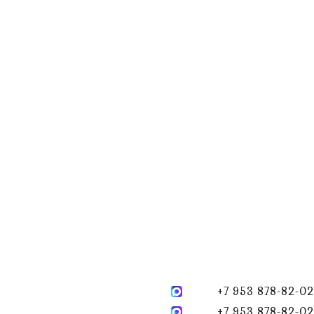
+7 953 878-82-02
+7 953 878-82-02