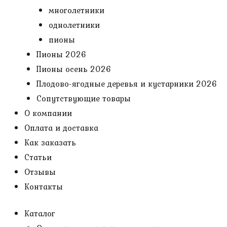
многолетники
однолетники
пионы
Пионы 2026
Пионы осень 2026
Плодово-ягодные деревья и кустарники 2026
Сопутствующие товары
О компании
Оплата и доставка
Как заказать
Статьи
Отзывы
Контакты
Каталог