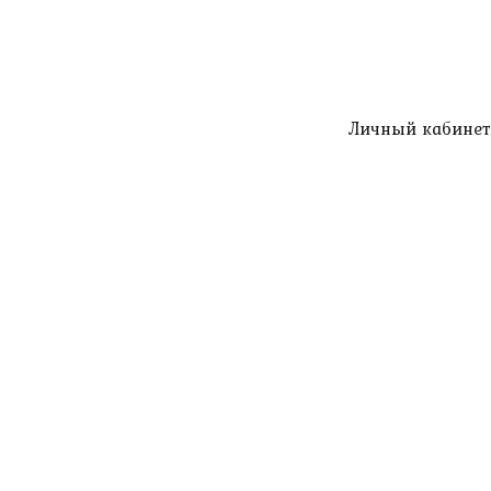
Личный кабинет