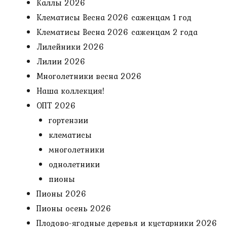
Каллы 2026
Клематисы Весна 2026 саженцам 1 год
Клематисы Весна 2026 саженцам 2 года
Лилейники 2026
Лилии 2026
Многолетники весна 2026
Наша коллекция!
ОПТ 2026
гортензии
клематисы
многолетники
однолетники
пионы
Пионы 2026
Пионы осень 2026
Плодово-ягодные деревья и кустарники 2026