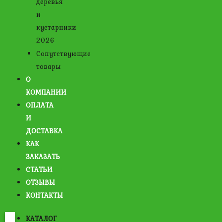
деревья
и
кустарники
2026
Сопутствующие
товары
О
КОМПАНИИ
ОПЛАТА
И
ДОСТАВКА
КАК
ЗАКАЗАТЬ
СТАТЬИ
ОТЗЫВЫ
КОНТАКТЫ
КАТАЛОГ