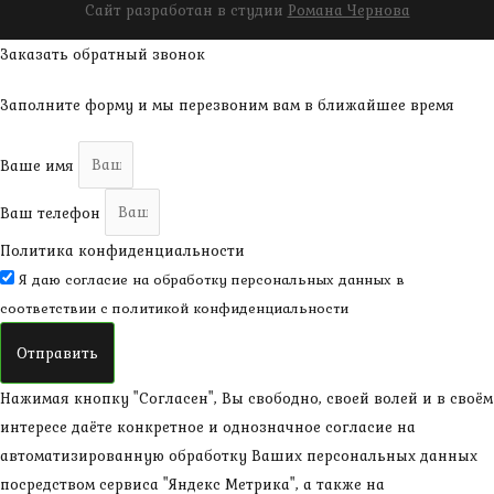
Сайт разработан в студии
Романа Чернова
Заказать обратный звонок
Заполните форму и мы перезвоним вам в ближайшее время
Ваше имя
Ваш телефон
Политика конфиденциальности
Я даю согласие на обработку персональных данных в
соответствии с
политикой конфиденциальности
Отправить
Нажимая кнопку "Согласен", Вы свободно, своей волей и в своём
интересе даёте конкретное и однозначное согласие на
автоматизированную обработку Ваших персональных данных
посредством сервиса "Яндекс Метрика", а также на