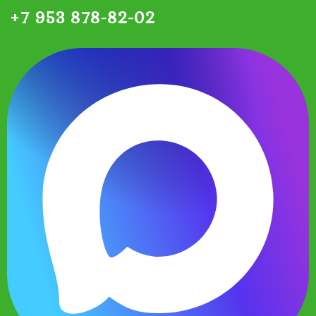
+7 953 878-82-02