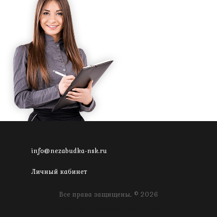
info@nezabudka-nsk.ru
Личный кабинет
Все права защищены, © 2026
Политика конфиденциальности