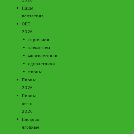
2026
Наша
коллекция!
ОПТ
2026
гортензии
клематисы
многолетники
однолетники
пионы
Пионы
2026
Пионы
осень
2026
Плодово-
ягодные