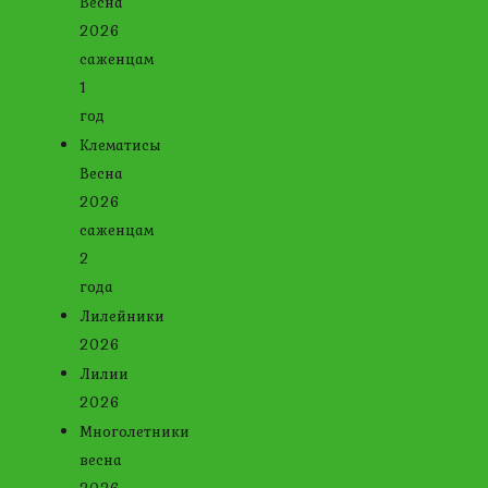
Весна
2026
саженцам
1
год
Клематисы
Весна
2026
саженцам
2
года
Лилейники
2026
Лилии
2026
Многолетники
весна