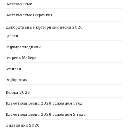
метельчатые
метельчатые (черенки)
Декоративные кустарники весна 2026
дёрен
пузыреплодники
сирень Мейера
спиреи
чубушник
Каллы 2026
Клематисы Весна 2026 саженцам 1 год
Клематисы Весна 2026 саженцам 2 года
Лилейники 2026