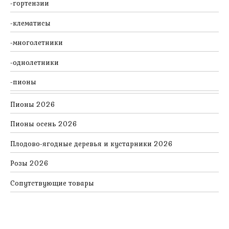
гортензии
клематисы
многолетники
однолетники
пионы
Пионы 2026
Пионы осень 2026
Плодово-ягодные деревья и кустарники 2026
Розы 2026
Сопутствующие товары