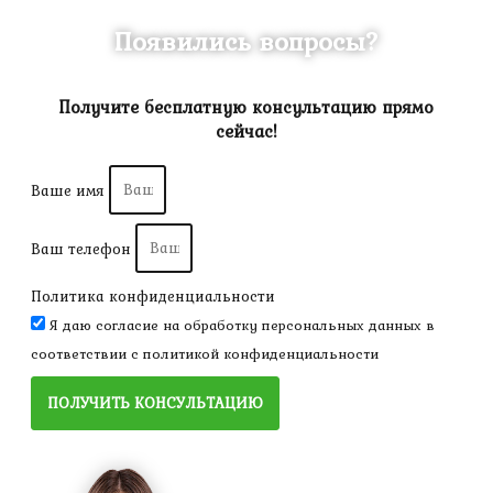
Появились вопросы?
Получите бесплатную консультацию прямо
сейчас!
Ваше имя
Ваш телефон
Политика конфиденциальности
Я даю согласие на обработку персональных данных в
соответствии с
политикой конфиденциальности
ПОЛУЧИТЬ КОНСУЛЬТАЦИЮ