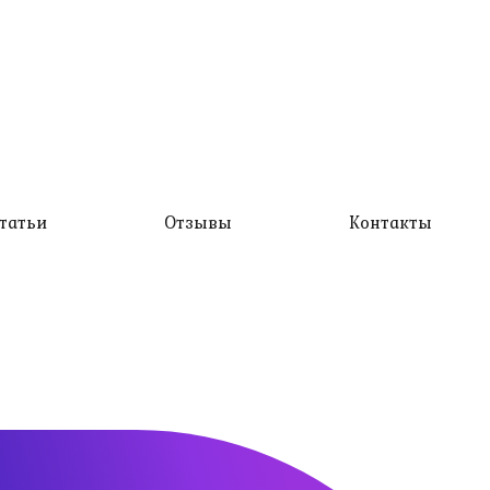
татьи
Отзывы
Контакты