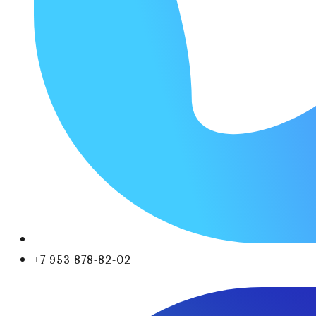
+7 953 878-82-02