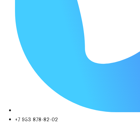
+7 953 878-82-02