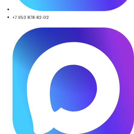
+7 953 878-82-02