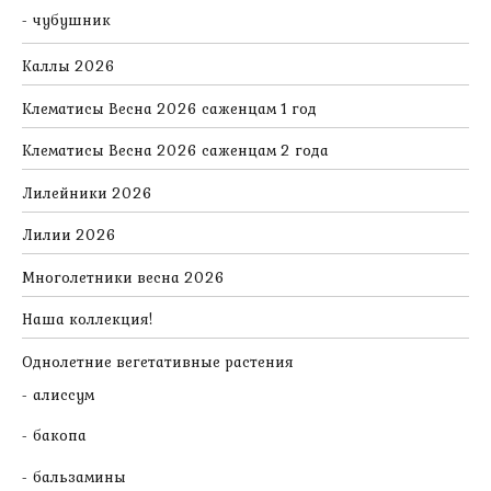
чубушник
Каллы 2026
Клематисы Весна 2026 саженцам 1 год
Клематисы Весна 2026 саженцам 2 года
Лилейники 2026
Лилии 2026
Многолетники весна 2026
Наша коллекция!
Однолетние вегетативные растения
алиссум
бакопа
бальзамины