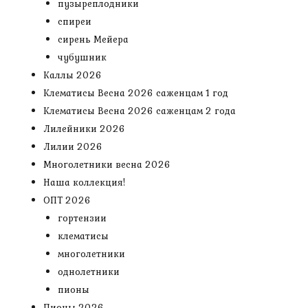
пузыреплодники
спиреи
сирень Мейера
чубушник
Каллы 2026
Клематисы Весна 2026 саженцам 1 год
Клематисы Весна 2026 саженцам 2 года
Лилейники 2026
Лилии 2026
Многолетники весна 2026
Наша коллекция!
ОПТ 2026
гортензии
клематисы
многолетники
однолетники
пионы
Пионы 2026