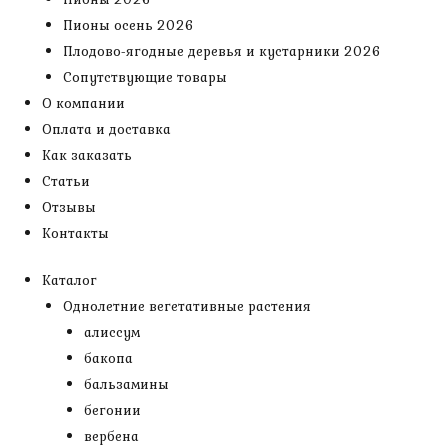
Пионы осень 2026
Плодово-ягодные деревья и кустарники 2026
Сопутствующие товары
О компании
Оплата и доставка
Как заказать
Статьи
Отзывы
Контакты
Каталог
Однолетние вегетативные растения
алиссум
бакопа
бальзамины
бегонии
вербена