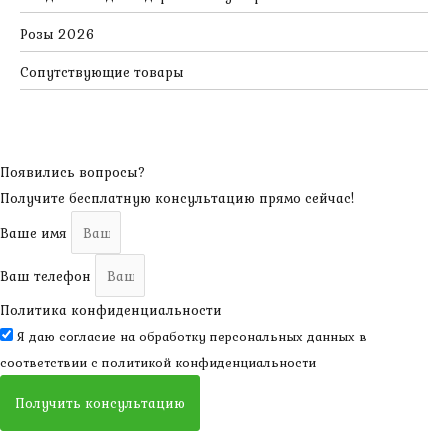
Розы 2026
Сопутствующие товары
Появились вопросы?
Получите бесплатную консультацию прямо сейчас!
Ваше имя
Ваш телефон
Политика конфиденциальности
Я даю согласие на обработку персональных данных в
соответствии с
политикой конфиденциальности
Получить консультацию