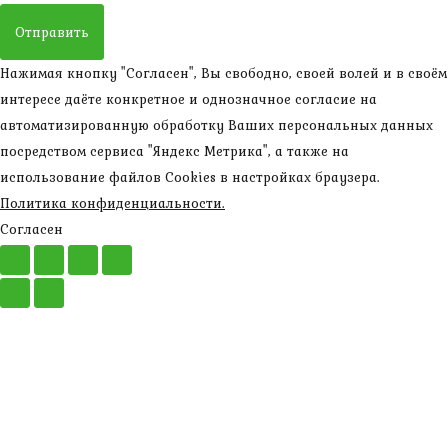
Отправить
Нажимая кнопку "Согласен", Вы свободно, своей волей и в своём
интересе даёте конкретное и однозначное согласие на
автоматизированную обработку Ваших персональных данных
посредством сервиса "Яндекс Метрика", а также на
использование файлов Cookies в настройках браузера.
Политика конфиденциальности.
Согласен