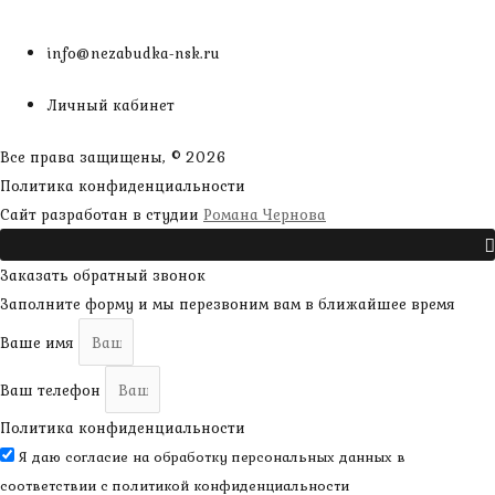
info@nezabudka-nsk.ru
Личный кабинет
Все права защищены, © 2026
Политика конфиденциальности
наверх
Сайт разработан в студии
Романа Чернова
Прокрутить
Заказать обратный звонок
Заполните форму и мы перезвоним вам в ближайшее время
Ваше имя
Ваш телефон
Политика конфиденциальности
Я даю согласие на обработку персональных данных в
соответствии с
политикой конфиденциальности