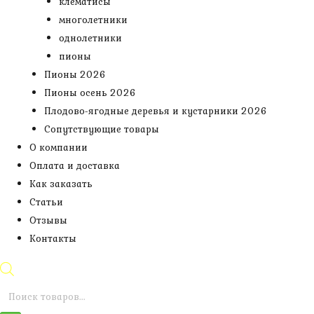
клематисы
многолетники
однолетники
пионы
Пионы 2026
Пионы осень 2026
Плодово-ягодные деревья и кустарники 2026
Сопутствующие товары
О компании
Оплата и доставка
Как заказать
Статьи
Отзывы
Контакты
Поиск
товаров