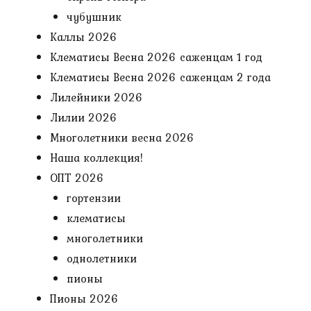
чубушник
Каллы 2026
Клематисы Весна 2026 саженцам 1 год
Клематисы Весна 2026 саженцам 2 года
Лилейники 2026
Лилии 2026
Многолетники весна 2026
Наша коллекция!
ОПТ 2026
гортензии
клематисы
многолетники
однолетники
пионы
Пионы 2026