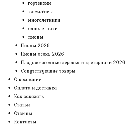
гортензии
клематисы
многолетники
однолетники
пионы
Пионы 2026
Пионы осень 2026
Плодово-ягодные деревья и кустарники 2026
Сопутствующие товары
О компании
Оплата и доставка
Как заказать
Статьи
Отзывы
Контакты