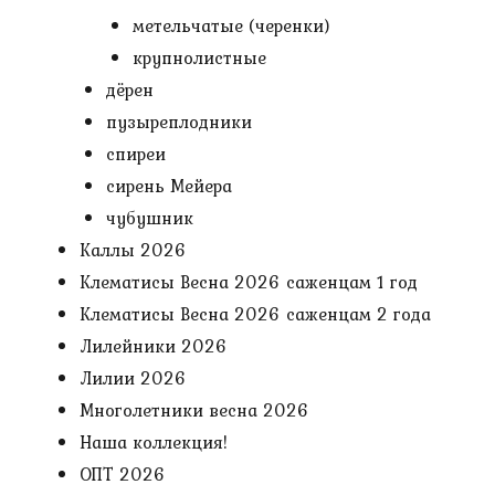
метельчатые (черенки)
крупнолистные
дёрен
пузыреплодники
спиреи
сирень Мейера
чубушник
Каллы 2026
Клематисы Весна 2026 саженцам 1 год
Клематисы Весна 2026 саженцам 2 года
Лилейники 2026
Лилии 2026
Многолетники весна 2026
Наша коллекция!
ОПТ 2026