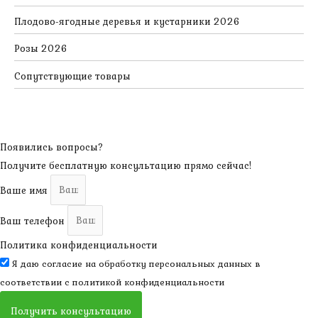
Плодово-ягодные деревья и кустарники 2026
Розы 2026
Сопутствующие товары
Появились вопросы?
Получите бесплатную консультацию прямо сейчас!
Ваше имя
Ваш телефон
Политика конфиденциальности
Я даю согласие на обработку персональных данных в
соответствии с
политикой конфиденциальности
Получить консультацию