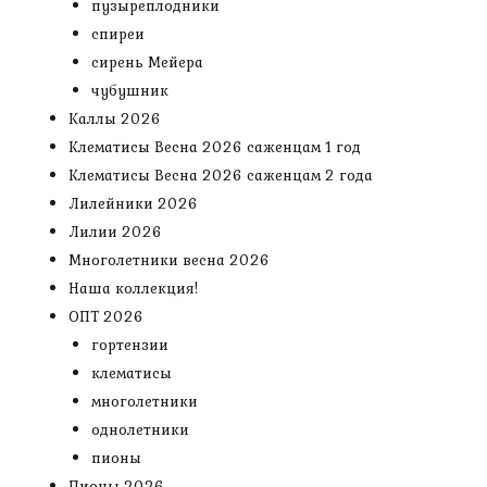
пузыреплодники
спиреи
сирень Мейера
чубушник
Каллы 2026
Клематисы Весна 2026 саженцам 1 год
Клематисы Весна 2026 саженцам 2 года
Лилейники 2026
Лилии 2026
Многолетники весна 2026
Наша коллекция!
ОПТ 2026
гортензии
клематисы
многолетники
однолетники
пионы
Пионы 2026