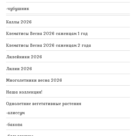
чубушник
Каллы 2026
Клематисы Весна 2026 саженцам 1 год
Клематисы Весна 2026 саженцам 2 года
Лилейники 2026
Лилии 2026
Многолетники весна 2026
Наша коллекция!
Однолетние вегетативные растения
алиссум
бакопа