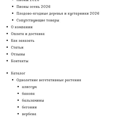
Пионы осень 2026
Плодово-ягодные деревья и кустарники 2026
Сопутствующие товары
О компании
Оплата и доставка
Как заказать
Статьи
Отзывы
Контакты
Каталог
Однолетние вегетативные растения
алиссум
бакопа
бальзамины
бегонии
вербена