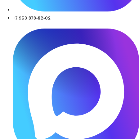
+7 953 878-82-02