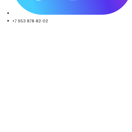
+7 953 878-82-02