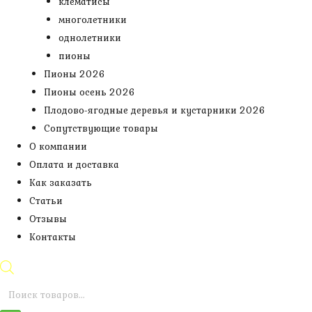
клематисы
многолетники
однолетники
пионы
Пионы 2026
Пионы осень 2026
Плодово-ягодные деревья и кустарники 2026
Сопутствующие товары
О компании
Оплата и доставка
Как заказать
Статьи
Отзывы
Контакты
Поиск
товаров