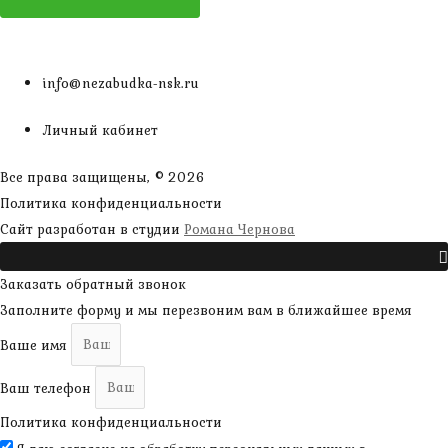
info@nezabudka-nsk.ru
Личный кабинет
Все права защищены, © 2026
Политика конфиденциальности
наверх
Сайт разработан в студии
Романа Чернова
Прокрутить
Заказать обратный звонок
Заполните форму и мы перезвоним вам в ближайшее время
Ваше имя
Ваш телефон
Политика конфиденциальности