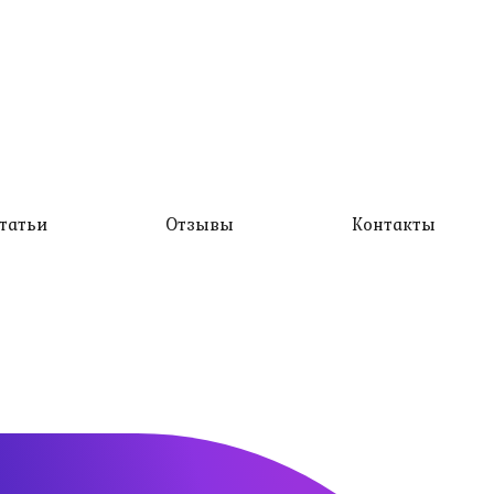
татьи
Отзывы
Контакты