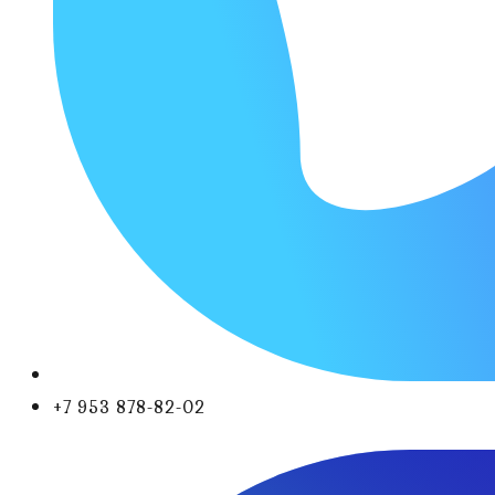
+7 953 878-82-02