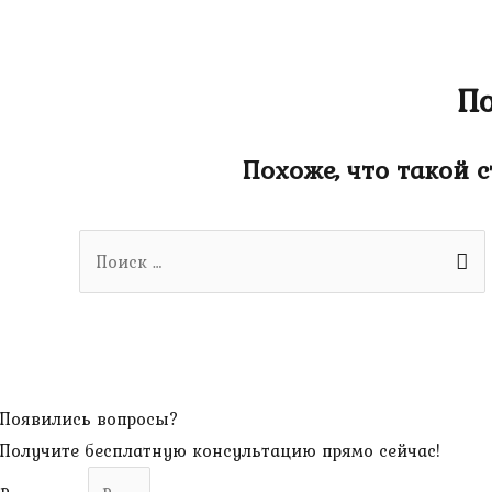
По
Похоже, что такой 
Search
for:
Появились вопросы?
Получите бесплатную консультацию прямо сейчас!