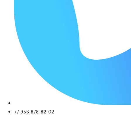
+7 953 878-82-02