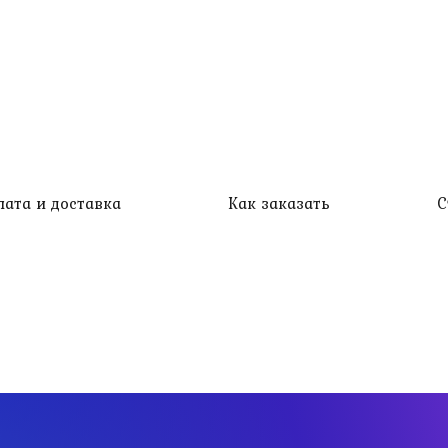
лата и доставка
Как заказать
С