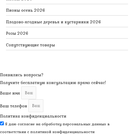
Пионы осень 2026
Плодово-ягодные деревья и кустарники 2026
Розы 2026
Сопутствующие товары
Появились вопросы?
Получите бесплатную консультацию прямо сейчас!
Ваше имя
Ваш телефон
Политика конфиденциальности
Я даю согласие на обработку персональных данных в
соответствии с
политикой конфиденциальности