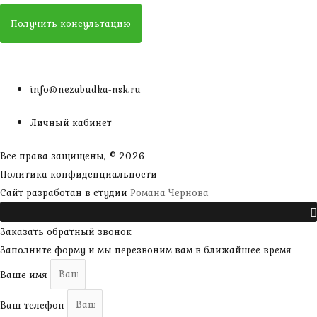
Получить консультацию
info@nezabudka-nsk.ru
Личный кабинет
Все права защищены, © 2026
Политика конфиденциальности
наверх
Сайт разработан в студии
Романа Чернова
Прокрутить
Заказать обратный звонок
Заполните форму и мы перезвоним вам в ближайшее время
Ваше имя
Ваш телефон