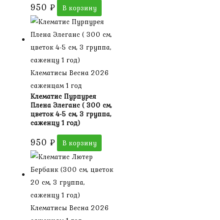
950
₽
В корзину
Клематисы Весна 2026
саженцам 1 год
Клематис Пурпурея
Плена Элеганс ( 300 см,
цветок 4-5 см, 3 группа,
саженцу 1 год)
950
₽
В корзину
Клематисы Весна 2026