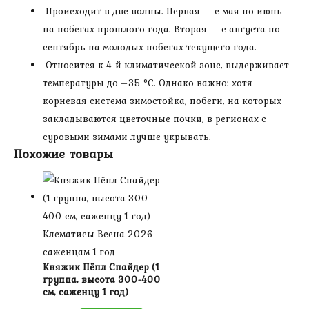
Происходит в две волны. Первая — с мая по июнь
на побегах прошлого года. Вторая — с августа по
сентябрь на молодых побегах текущего года.
Относится к 4-й климатической зоне, выдерживает
температуры до –35 °C. Однако важно: хотя
корневая система зимостойка, побеги, на которых
закладываются цветочные почки, в регионах с
суровыми зимами лучше укрывать.
Похожие товары
Клематисы Весна 2026
саженцам 1 год
Княжик Пёпл Спайдер (1
группа, высота 300-400
см, саженцу 1 год)