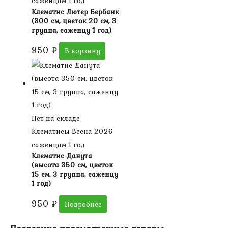
саженцам 1 год
Клематис Лютер Бербанк
(300 см, цветок 20 см, 3
группа, саженцу 1 год)
950
₽
В корзину
Нет на складе
Клематисы Весна 2026
саженцам 1 год
Клематис Данута
(высота 350 см, цветок
15 см, 3 группа, саженцу
1 год)
950
₽
Подробнее