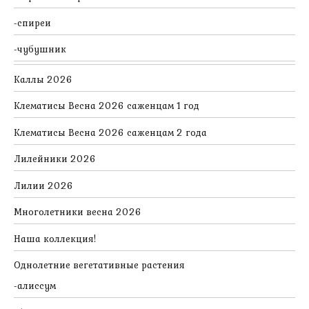
спиреи
чубушник
Каллы 2026
Клематисы Весна 2026 саженцам 1 год
Клематисы Весна 2026 саженцам 2 года
Лилейники 2026
Лилии 2026
Многолетники весна 2026
Наша коллекция!
Однолетние вегетативные растения
алиссум