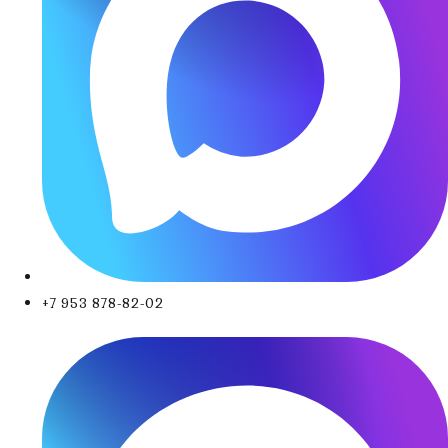
+7 953 878-82-02