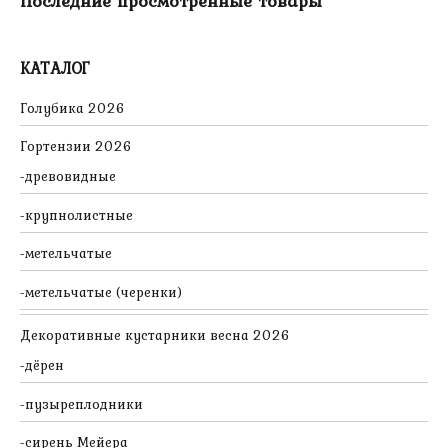
Последние просмотренные товары
КАТАЛОГ
Голубика 2026
Гортензии 2026
древовидные
крупнолистные
метельчатые
метельчатые (черенки)
Декоративные кустарники весна 2026
дёрен
пузыреплодники
сирень Мейера