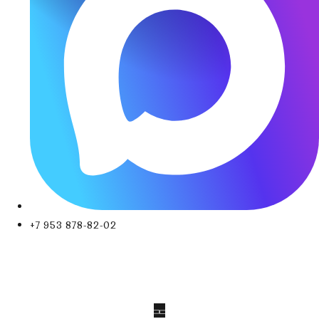
+7 953 878-82-02