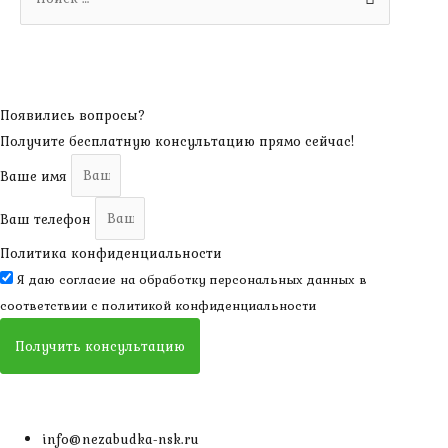
for:
Появились вопросы?
Получите бесплатную консультацию прямо сейчас!
Ваше имя
Ваш телефон
Политика конфиденциальности
Я даю согласие на обработку персональных данных в
соответствии с
политикой конфиденциальности
Получить консультацию
info@nezabudka-nsk.ru