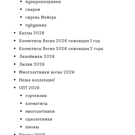
пузыреплодники
спиреи
сирень Мейера
чубушник
Каллы 2026
Клематисы Весна 2026 саженцам 1 год
Клематисы Весна 2026 саженцам 2 года
Лилейники 2026
Лилии 2026
Многолетники весна 2026
Наша коллекция!
ОПТ 2026
гортензии
клематисы
многолетники
однолетники
пионы
Пионы 2026