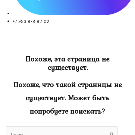
+7 953 878-82-02
Похоже, эта страница не
существует.
Похоже, что такой страницы не
существует. Может быть
попробуете поискать?
Search