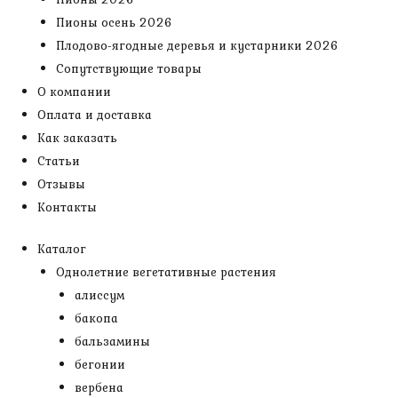
Пионы осень 2026
Плодово-ягодные деревья и кустарники 2026
Сопутствующие товары
О компании
Оплата и доставка
Как заказать
Статьи
Отзывы
Контакты
Каталог
Однолетние вегетативные растения
алиссум
бакопа
бальзамины
бегонии
вербена