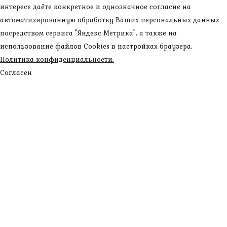
интересе даёте конкретное и однозначное согласие на
автоматизированную обработку Ваших персональных данных
посредством сервиса "Яндекс Метрика", а также на
использование файлов Cookies в настройках браузера.
Политика конфиденциальности.
Согласен