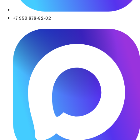
+7 953 878-82-02