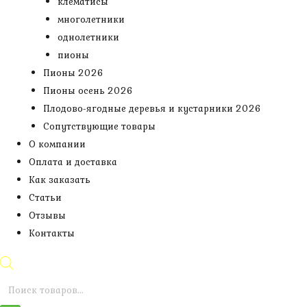
клематисы
многолетники
однолетники
пионы
Пионы 2026
Пионы осень 2026
Плодово-ягодные деревья и кустарники 2026
Сопутствующие товары
О компании
Оплата и доставка
Как заказать
Статьи
Отзывы
Контакты
Поиск
товаров