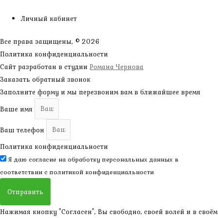
Личный кабинет
Все права защищены, © 2026
Политика конфиденциальности
Сайт разработан в студии
Романа Чернова
Заказать обратный звонок
Заполните форму и мы перезвоним вам в ближайшее время
Ваше имя
Ваш телефон
Политика конфиденциальности
Я даю согласие на обработку персональных данных в
соответствии с
политикой конфиденциальности
Отправить
Нажимая кнопку "Согласен", Вы свободно, своей волей и в своём