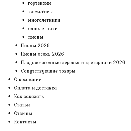
гортензии
клематисы
многолетники
однолетники
пионы
Пионы 2026
Пионы осень 2026
Плодово-ягодные деревья и кустарники 2026
Сопутствующие товары
О компании
Оплата и доставка
Как заказать
Статьи
Отзывы
Контакты