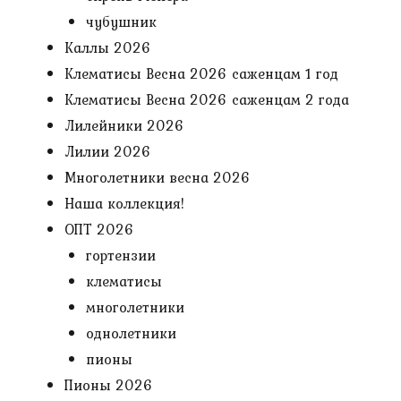
чубушник
Каллы 2026
Клематисы Весна 2026 саженцам 1 год
Клематисы Весна 2026 саженцам 2 года
Лилейники 2026
Лилии 2026
Многолетники весна 2026
Наша коллекция!
ОПТ 2026
гортензии
клематисы
многолетники
однолетники
пионы
Пионы 2026