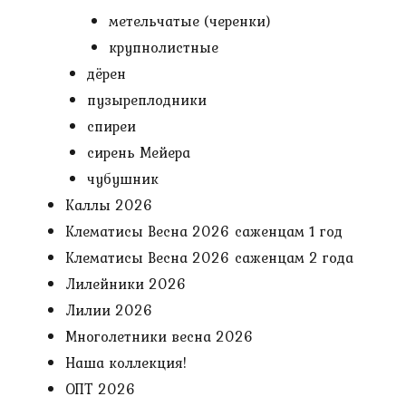
метельчатые (черенки)
крупнолистные
дёрен
пузыреплодники
спиреи
сирень Мейера
чубушник
Каллы 2026
Клематисы Весна 2026 саженцам 1 год
Клематисы Весна 2026 саженцам 2 года
Лилейники 2026
Лилии 2026
Многолетники весна 2026
Наша коллекция!
ОПТ 2026