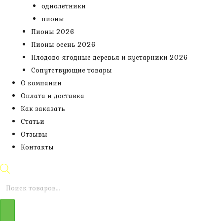
однолетники
пионы
Пионы 2026
Пионы осень 2026
Плодово-ягодные деревья и кустарники 2026
Сопутствующие товары
О компании
Оплата и доставка
Как заказать
Статьи
Отзывы
Контакты
Поиск
товаров