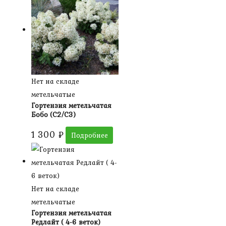
Нет на складе
метельчатые
Гортензия метельчатая
Бобо (С2/С3)
1 300
₽
Подробнее
Нет на складе
метельчатые
Гортензия метельчатая
Редлайт ( 4-6 веток)