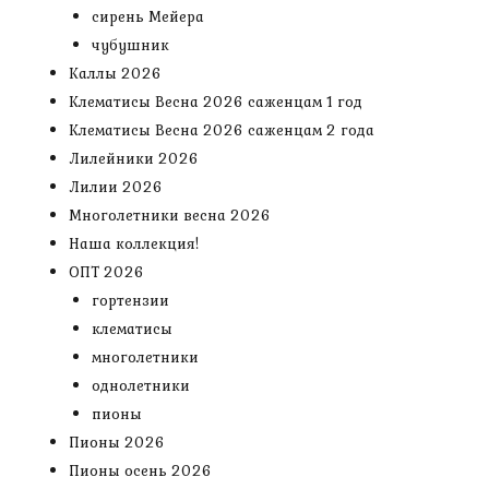
сирень Мейера
чубушник
Каллы 2026
Клематисы Весна 2026 саженцам 1 год
Клематисы Весна 2026 саженцам 2 года
Лилейники 2026
Лилии 2026
Многолетники весна 2026
Наша коллекция!
ОПТ 2026
гортензии
клематисы
многолетники
однолетники
пионы
Пионы 2026
Пионы осень 2026