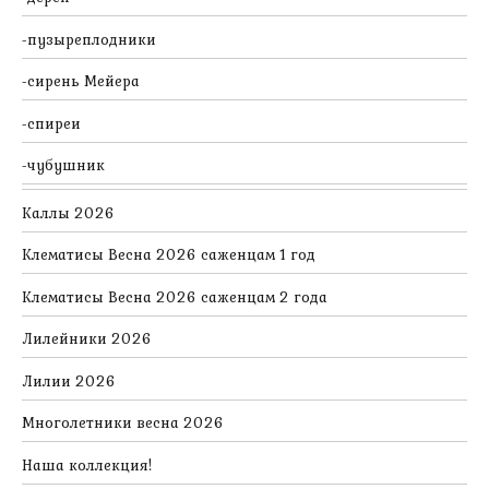
пузыреплодники
сирень Мейера
спиреи
чубушник
Каллы 2026
Клематисы Весна 2026 саженцам 1 год
Клематисы Весна 2026 саженцам 2 года
Лилейники 2026
Лилии 2026
Многолетники весна 2026
Наша коллекция!