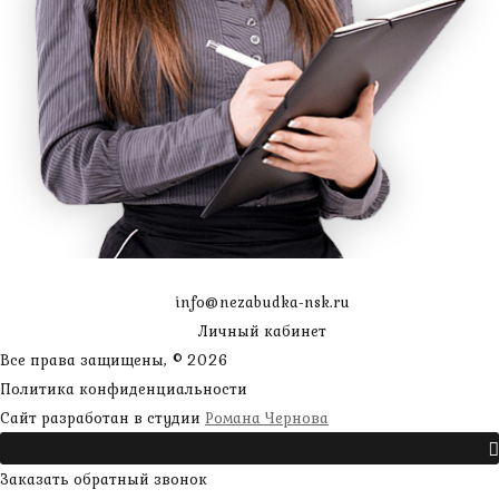
info@nezabudka-nsk.ru
Личный кабинет
Все права защищены, © 2026
Политика конфиденциальности
наверх
Сайт разработан в студии
Романа Чернова
Прокрутить
Заказать обратный звонок