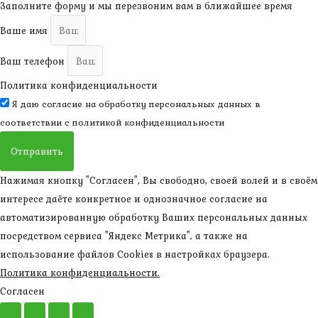
Заполните форму и мы перезвоним вам в ближайшее время
Ваше имя
Ваш телефон
Политика конфиденциальности
Я даю согласие на обработку персональных данных в
соответствии с
политикой конфиденциальности
Отправить
Нажимая кнопку "Согласен", Вы свободно, своей волей и в своём
интересе даёте конкретное и однозначное согласие на
автоматизированную обработку Ваших персональных данных
посредством сервиса "Яндекс Метрика", а также на
использование файлов Cookies в настройках браузера.
Политика конфиденциальности.
Согласен