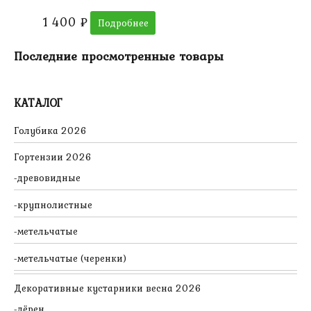
1 400
₽
Подробнее
Последние просмотренные товары
КАТАЛОГ
Голубика 2026
Гортензии 2026
древовидные
крупнолистные
метельчатые
метельчатые (черенки)
Декоративные кустарники весна 2026
дёрен