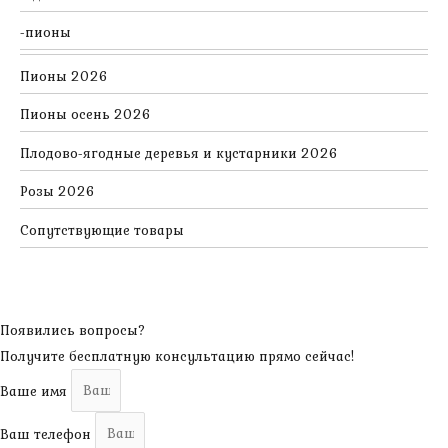
пионы
Пионы 2026
Пионы осень 2026
Плодово-ягодные деревья и кустарники 2026
Розы 2026
Сопутствующие товары
Появились вопросы?
Получите бесплатную консультацию прямо сейчас!
Ваше имя
Ваш телефон