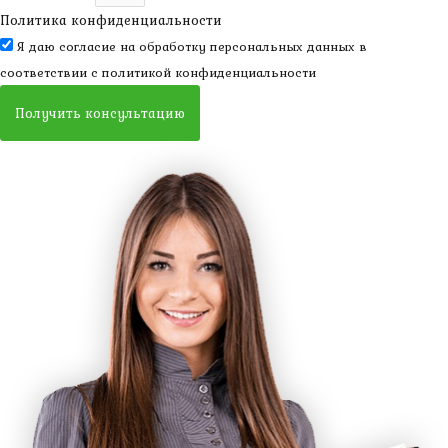
Политика конфиденциальности
Я даю согласие на обработку персональных данных в
соответствии с
политикой конфиденциальности
Получить консультацию