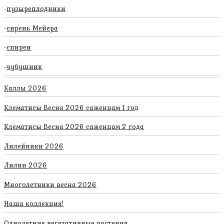
пузыреплодники
сирень Мейера
спиреи
чубушник
Каллы 2026
Клематисы Весна 2026 саженцам 1 год
Клематисы Весна 2026 саженцам 2 года
Лилейники 2026
Лилии 2026
Многолетники весна 2026
Наша коллекция!
Однолетние вегетативные растения