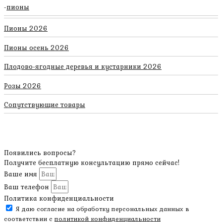
пионы
Пионы 2026
Пионы осень 2026
Плодово-ягодные деревья и кустарники 2026
Розы 2026
Сопутствующие товары
Появились вопросы?
Получите бесплатную консультацию прямо сейчас!
Ваше имя
Ваш телефон
Политика конфиденциальности
Я даю согласие на обработку персональных данных в
соответствии с
политикой конфиденциальности