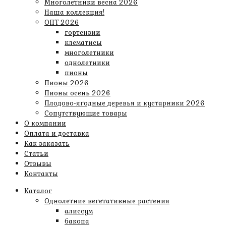
Многолетники весна 2026
Наша коллекция!
ОПТ 2026
гортензии
клематисы
многолетники
однолетники
пионы
Пионы 2026
Пионы осень 2026
Плодово-ягодные деревья и кустарники 2026
Сопутствующие товары
О компании
Оплата и доставка
Как заказать
Статьи
Отзывы
Контакты
Каталог
Однолетние вегетативные растения
алиссум
бакопа