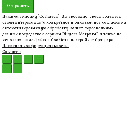
Отправить
Нажимая кнопку "Согласен", Вы свободно, своей волей и в
своём интересе даёте конкретное и однозначное согласие на
автоматизированную обработку Ваших персональных
данных посредством сервиса "Яндекс Метрика", а также на
использование файлов Cookies в настройках браузера.
Политика конфиденциальности.
Согласен