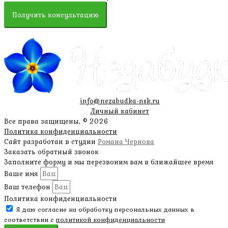
Получить консультацию
info@nezabudka-nsk.ru
Личный кабинет
Все права защищены, © 2026
Политика конфиденциальности
Сайт разработан в студии
Романа Чернова
Заказать обратный звонок
Заполните форму и мы перезвоним вам в ближайшее время
Ваше имя
Ваш телефон
Политика конфиденциальности
Я даю согласие на обработку персональных данных в
соответствии с
политикой конфиденциальности