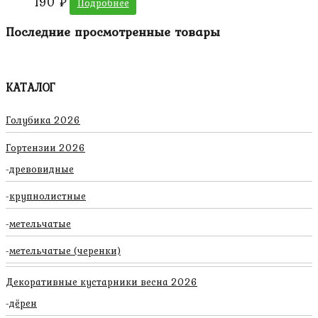
190
₽
Подробнее
Последние просмотренные товары
КАТАЛОГ
Голубика 2026
Гортензии 2026
древовидные
крупнолистные
метельчатые
метельчатые (черенки)
Декоративные кустарники весна 2026
дёрен