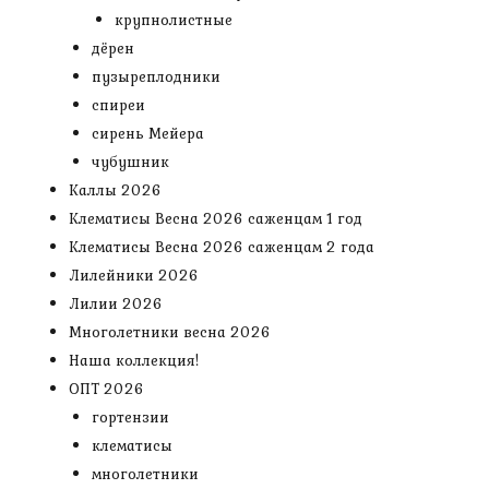
крупнолистные
дёрен
пузыреплодники
спиреи
сирень Мейера
чубушник
Каллы 2026
Клематисы Весна 2026 саженцам 1 год
Клематисы Весна 2026 саженцам 2 года
Лилейники 2026
Лилии 2026
Многолетники весна 2026
Наша коллекция!
ОПТ 2026
гортензии
клематисы
многолетники