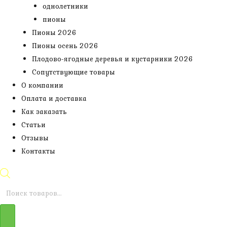
однолетники
пионы
Пионы 2026
Пионы осень 2026
Плодово-ягодные деревья и кустарники 2026
Сопутствующие товары
О компании
Оплата и доставка
Как заказать
Статьи
Отзывы
Контакты
Поиск
товаров