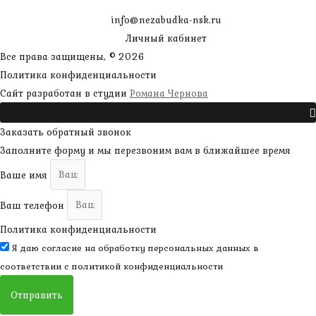
info@nezabudka-nsk.ru
Личный кабинет
Все права защищены, © 2026
Политика конфиденциальности
наверх
Сайт разработан в студии
Романа Чернова
Прокрутить
Заказать обратный звонок
Заполните форму и мы перезвоним вам в ближайшее время
Ваше имя
Ваш телефон
Политика конфиденциальности
Я даю согласие на обработку персональных данных в
соответствии с
политикой конфиденциальности
Отправить