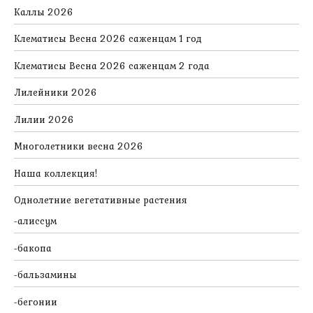
Каллы 2026
Клематисы Весна 2026 саженцам 1 год
Клематисы Весна 2026 саженцам 2 года
Лилейники 2026
Лилии 2026
Многолетники весна 2026
Наша коллекция!
Однолетние вегетативные растения
алиссум
бакопа
бальзамины
бегонии