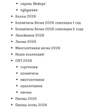
сирень Мейера
чубушник
Каллы 2026
Клематисы Весна 2026 саженцам 1 год
Клематисы Весна 2026 саженцам 2 года
Лилейники 2026
Лилии 2026
Многолетники весна 2026
Наша коллекция!
ОПТ 2026
гортензии
клематисы
многолетники
однолетники
пионы
Пионы 2026
Пионы осень 2026