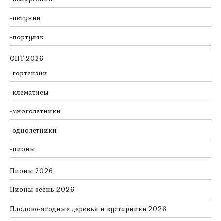
петунии
портулак
ОПТ 2026
гортензии
клематисы
многолетники
однолетники
пионы
Пионы 2026
Пионы осень 2026
Плодово-ягодные деревья и кустарники 2026