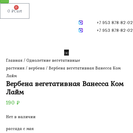
0
0
₽
Cart
+7 953 878-82-02
+7 953 878-82-02
Главная
/
Однолетние вегетативные
растения
/
вербена
/ Вербена вегетативная Ванесса Ком
Лайм
Вербена вегетативная Ванесса Ком
Лайм
190
₽
Нет в наличии
рассада с мая