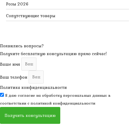
Розы 2026
Сопутствующие товары
Появились вопросы?
Получите бесплатную консультацию прямо сейчас!
Ваше имя
Ваш телефон
Политика конфиденциальности
Я даю согласие на обработку персональных данных в
соответствии с
политикой конфиденциальности
Получить консультацию