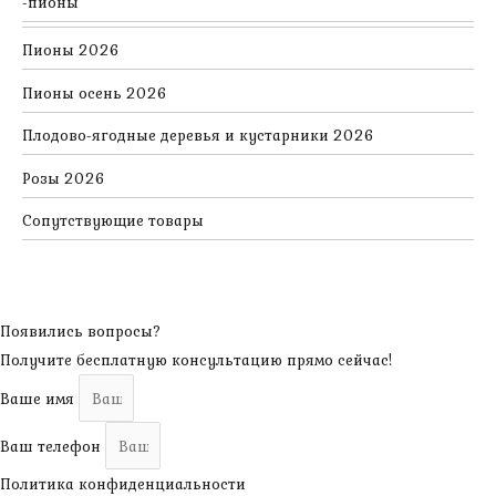
пионы
Пионы 2026
Пионы осень 2026
Плодово-ягодные деревья и кустарники 2026
Розы 2026
Сопутствующие товары
Появились вопросы?
Получите бесплатную консультацию прямо сейчас!
Ваше имя
Ваш телефон
Политика конфиденциальности