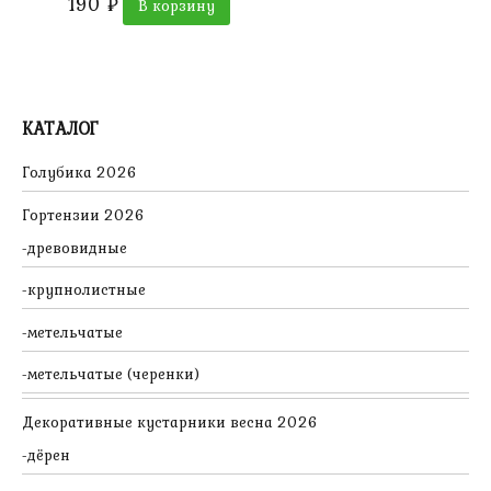
190
₽
В корзину
КАТАЛОГ
Голубика 2026
Гортензии 2026
древовидные
крупнолистные
метельчатые
метельчатые (черенки)
Декоративные кустарники весна 2026
дёрен