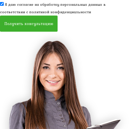
Я даю согласие на обработку персональных данных в
соответствии с
политикой конфиденциальности
Получить консультацию