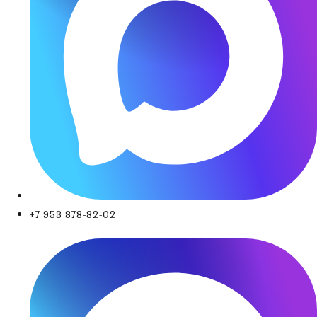
+7 953 878-82-02