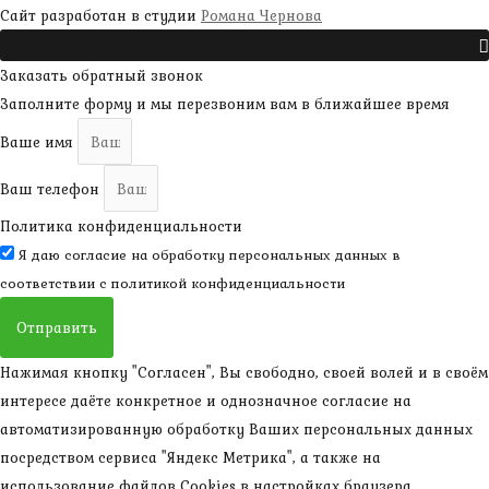
наверх
Сайт разработан в студии
Романа Чернова
Прокрутить
Заказать обратный звонок
Заполните форму и мы перезвоним вам в ближайшее время
Ваше имя
Ваш телефон
Политика конфиденциальности
Я даю согласие на обработку персональных данных в
соответствии с
политикой конфиденциальности
Отправить
Нажимая кнопку "Согласен", Вы свободно, своей волей и в своём
интересе даёте конкретное и однозначное согласие на
автоматизированную обработку Ваших персональных данных
посредством сервиса "Яндекс Метрика", а также на
использование файлов Cookies в настройках браузера.