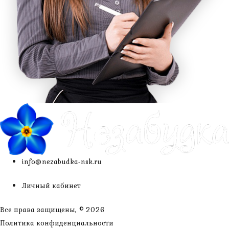
info@nezabudka-nsk.ru
Личный кабинет
Все права защищены, © 2026
Политика конфиденциальности