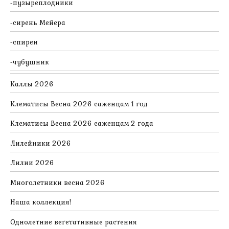
пузыреплодники
сирень Мейера
спиреи
чубушник
Каллы 2026
Клематисы Весна 2026 саженцам 1 год
Клематисы Весна 2026 саженцам 2 года
Лилейники 2026
Лилии 2026
Многолетники весна 2026
Наша коллекция!
Однолетние вегетативные растения